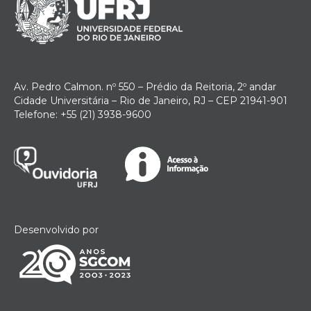
Av. Pedro Calmon. nº 550 – Prédio da Reitoria, 2º andar
Cidade Universitária – Rio de Janeiro, RJ – CEP 21941-901
Telefone: +55 (21) 3938-9600
Desenvolvido por