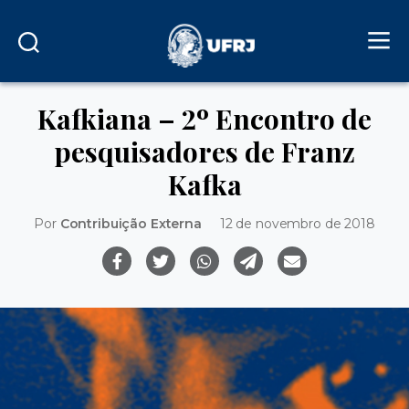
Kafkiana – 2º Encontro de
pesquisadores de Franz
Kafka
Por
Contribuição Externa
12 de novembro de 2018