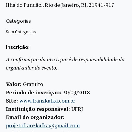
Ilha do Fundão., Rio de Janeiro, RJ, 21941-917
Categorias
Sem Categorias
Inscrição:
A confirmação da inscrição é de responsabilidade do
organizador do evento.
Valor:
Gratuito
Período de inscrição:
30/09/2018
Site:
www.franzkafka.com.br
Instituição responsável:
UFRJ
Email do organizador:
projetofranzkafka@gmail.com