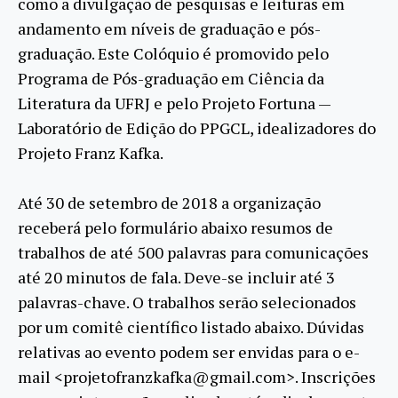
como a divulgação de pesquisas e leituras em
andamento em níveis de graduação e pós-
graduação. Este Colóquio é promovido pelo
Programa de Pós-graduação em Ciência da
Literatura da UFRJ e pelo Projeto Fortuna —
Laboratório de Edição do PPGCL, idealizadores do
Projeto Franz Kafka.
Até 30 de setembro de 2018 a organização
receberá pelo formulário abaixo resumos de
trabalhos de até 500 palavras para comunicações
até 20 minutos de fala. Deve-se incluir até 3
palavras-chave. O trabalhos serão selecionados
por um comitê científico listado abaixo. Dúvidas
relativas ao evento podem ser envidas para o e-
mail <projetofranzkafka@gmail.com>. Inscrições