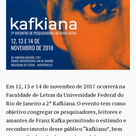
Em 12, 13 e 14 de novembro de 2017 ocorrerá na
Faculdade de Letras da Universidade Federal do
Rio de Janeiro a 2ª Kafkiana. O evento tem como
objetivo congregar os pesquisadores, leitores e
amantes de Franz Kafka permitindo o estímulo e
reconhecimento desse público “kafkiano”, bem