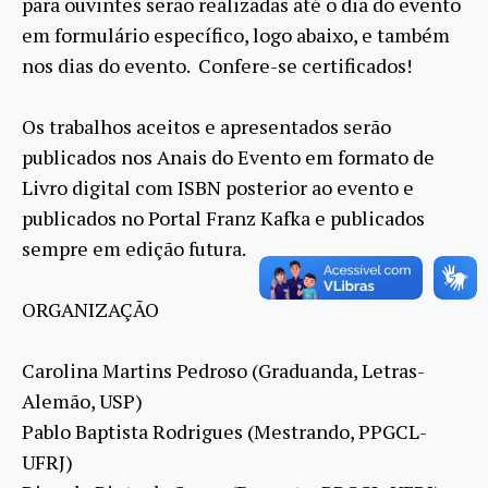
para ouvintes serão realizadas até o dia do evento
em formulário específico, logo abaixo, e também
nos dias do evento. Confere-se certificados!
Os trabalhos aceitos e apresentados serão
publicados nos Anais do Evento em formato de
Livro digital com ISBN posterior ao evento e
publicados no Portal Franz Kafka e publicados
sempre em edição futura.
ORGANIZAÇÃO
Carolina Martins Pedroso (Graduanda, Letras-
Alemão, USP)
Pablo Baptista Rodrigues (Mestrando, PPGCL-
UFRJ)