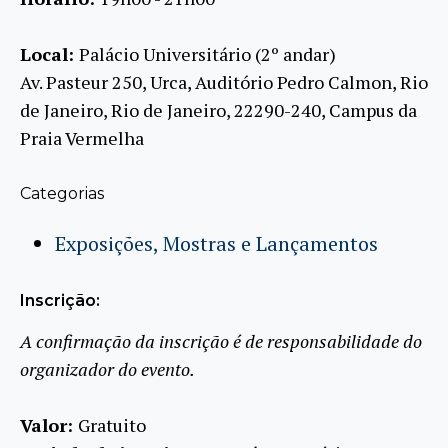
Local:
Palácio Universitário (2º andar)
Av. Pasteur 250, Urca, Auditório Pedro Calmon, Rio
de Janeiro, Rio de Janeiro, 22290-240, Campus da
Praia Vermelha
Categorias
Exposições, Mostras e Lançamentos
Inscrição:
A confirmação da inscrição é de responsabilidade do
organizador do evento.
Valor:
Gratuito