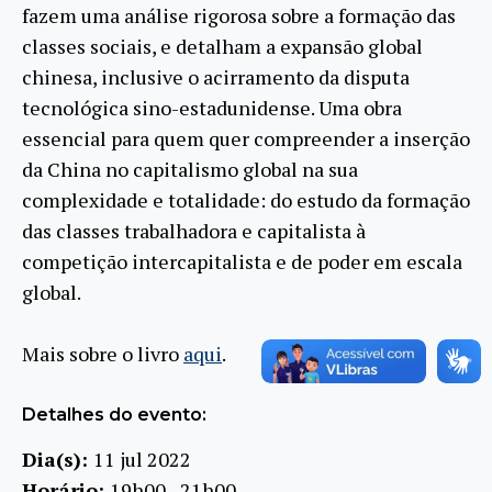
fazem uma análise rigorosa sobre a formação das
classes sociais, e detalham a expansão global
chinesa, inclusive o acirramento da disputa
tecnológica sino-estadunidense. Uma obra
essencial para quem quer compreender a inserção
da China no capitalismo global na sua
complexidade e totalidade: do estudo da formação
das classes trabalhadora e capitalista à
competição intercapitalista e de poder em escala
global.
Mais sobre o livro
aqui
.
Detalhes do evento:
Dia(s):
11 jul 2022
Horário:
19h00 - 21h00