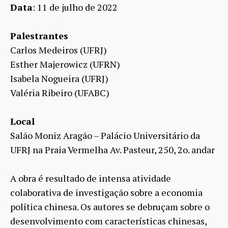
Data
: 11 de julho de 2022
Palestrantes
Carlos Medeiros (UFRJ)
Esther Majerowicz (UFRN)
Isabela Nogueira (UFRJ)
Valéria Ribeiro (UFABC)
Local
Salão Moniz Aragão – Palácio Universitário da
UFRJ na Praia Vermelha Av. Pasteur, 250, 2o. andar
A obra é resultado de intensa atividade
colaborativa de investigação sobre a economia
política chinesa. Os autores se debruçam sobre o
desenvolvimento com características chinesas,