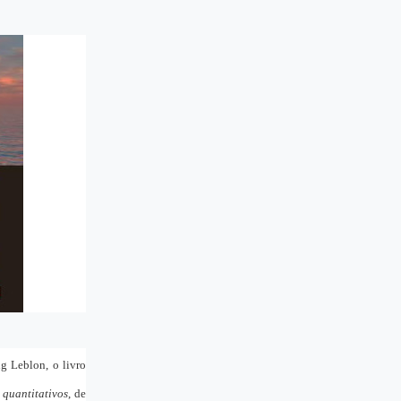
g Leblon, o livro
quantitativos
, de