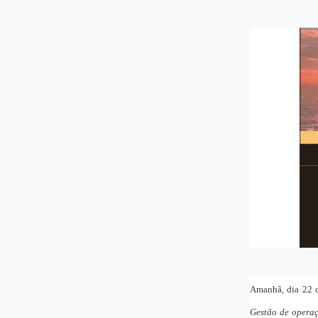
Amanhã, dia 22 d
Gestão de operaç