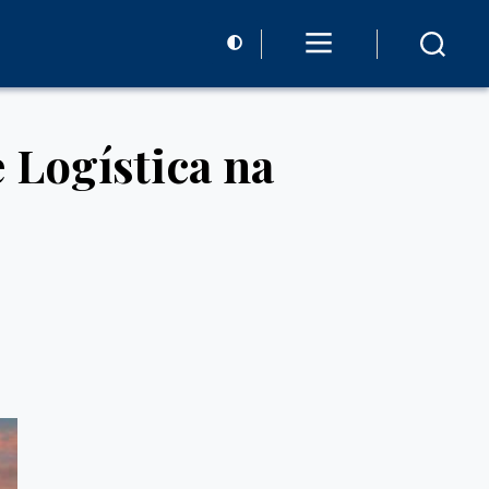
 Logística na