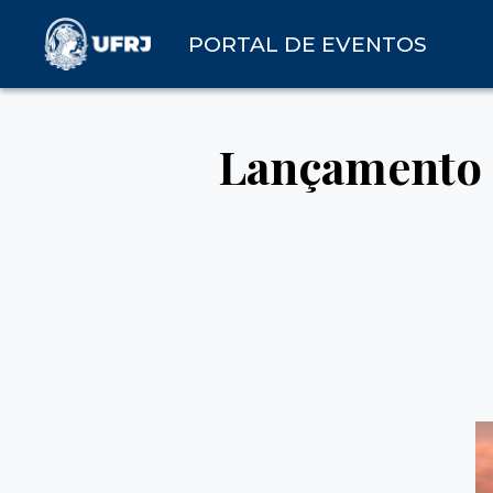
PORTAL DE EVENTOS
Lançamento d