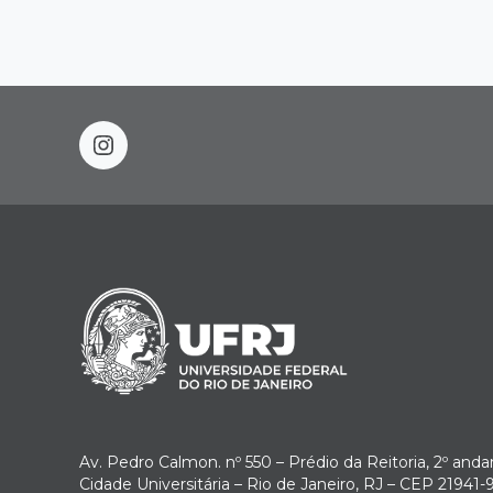
instagram
Av. Pedro Calmon. nº 550 – Prédio da Reitoria, 2º anda
Cidade Universitária – Rio de Janeiro, RJ – CEP 21941-