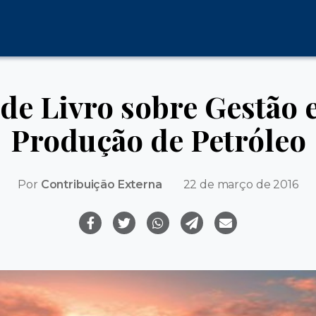
e Livro sobre Gestão e
Produção de Petróleo
Por
Contribuição Externa
22 de março de 2016