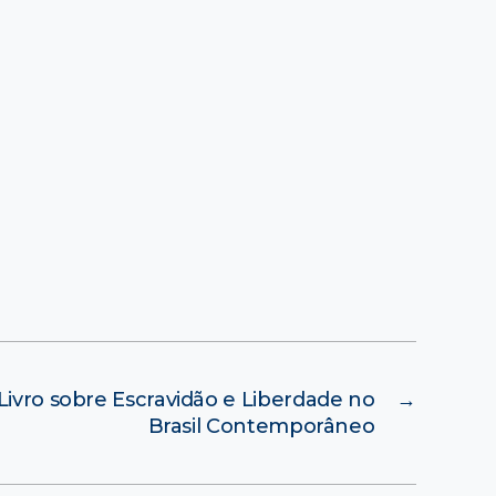
ivro sobre Escravidão e Liberdade no
→
Brasil Contemporâneo