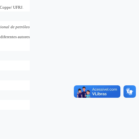
a Coppe/ UFRJ.
ional de petróleo
 diferentes autores