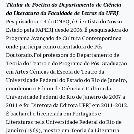
Titular de Poética do Departamento de Ciência
da Literatura da Faculdade de Letras da UFRJ
.
Pesquisadora I-B do CNPQ, é Cientista do Nosso
Estado pela FAPERJ desde 2006. É pesquisadora do
Programa Avançado de Cultura Contemporânea
onde participa como orientadora de Pós-
Doutorado. Foi professora do Departamento de
Teoria do Teatro e do Programa de Pós-Graduação
em Artes Cênicas da Escola de Teatro da
Universidade Federal do Estado do Rio de Janeiro,
coordenou o Fórum de Ciência e Cultura da
Universidade Federal do Rio de Janeiro de 2007 a
2011 e foi Diretora da Editora UFRJ em 2011-2012.
É bacharel e licenciada em Português e
Literaturas pela Universidade Federal do Rio de
Janeiro (1969), mestre em Teoria da Literatura