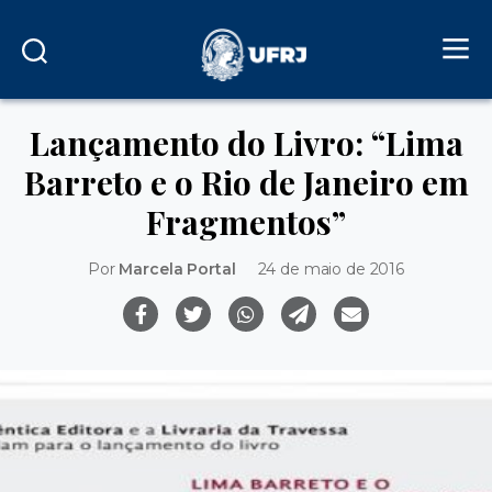
Lançamento do Livro: “Lima
Barreto e o Rio de Janeiro em
Fragmentos”
Por
Marcela Portal
24 de maio de 2016