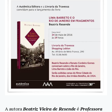
A autora
Beatriz Vieira de Resende
é
Professora