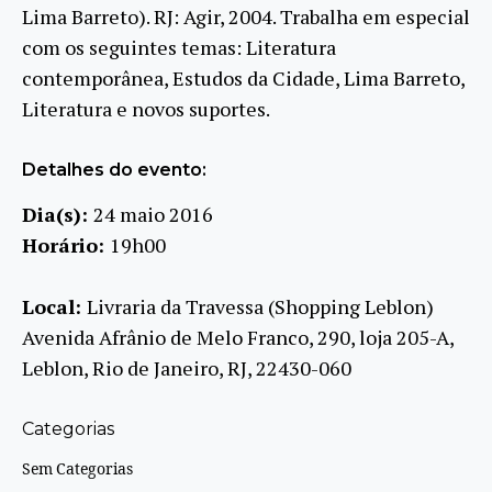
Lima Barreto). RJ: Agir, 2004. Trabalha em especial
com os seguintes temas: Literatura
contemporânea, Estudos da Cidade, Lima Barreto,
Literatura e novos suportes.
Detalhes do evento:
Dia(s):
24 maio 2016
Horário:
19h00
Local:
Livraria da Travessa (Shopping Leblon)
Avenida Afrânio de Melo Franco, 290, loja 205-A,
Leblon, Rio de Janeiro, RJ, 22430-060
Categorias
Sem Categorias