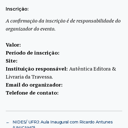
Inscrição:
A confirmação da inscrição é de responsabilidade do
organizador do evento.
Valor:
Período de inscrição:
Site:
Instituição responsável:
Autêntica Editora &
Livraria da Travessa.
Email do organizador:
Telefone de contato:
←
NIDES/ UFRJ: Aula Inaugural com Ricardo Antunes
(UNICAMP)