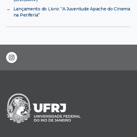
→
Lançamento do Livro: “A Juventude Apache do Cinema
na Periferia”
instagram