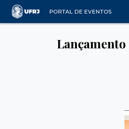
PORTAL DE EVENTOS
Lançamento 