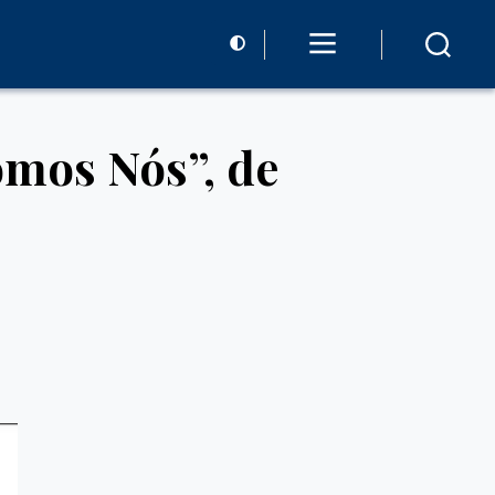
mos Nós”, de