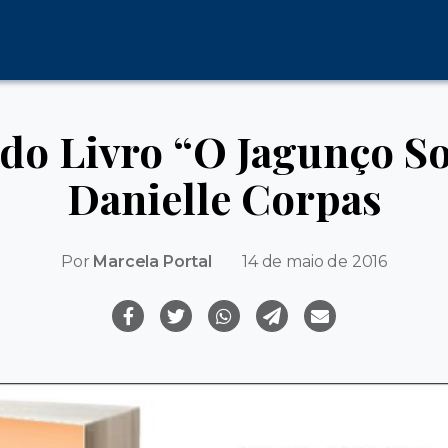
do Livro “O Jagunço So
Danielle Corpas
Por
Marcela Portal
14 de maio de 2016