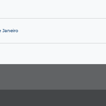
e Janeiro