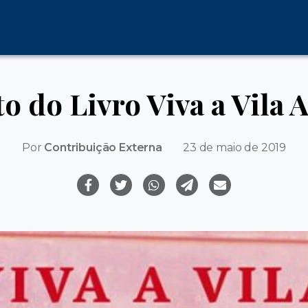
 do Livro Viva a Vila
Por
Contribuição Externa
23 de maio de 2019