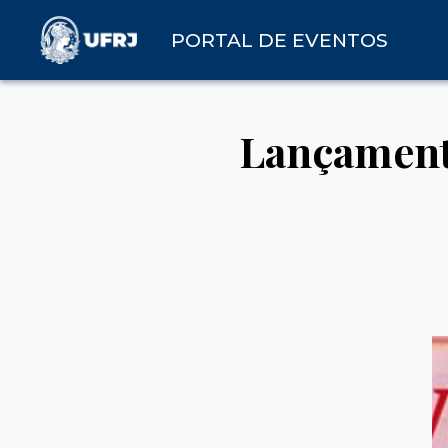
PORTAL DE EVENTOS
Lançamento