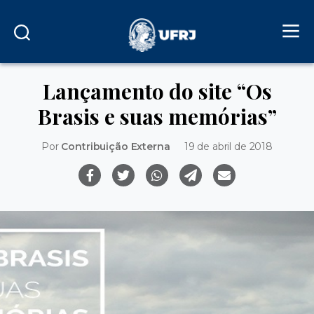
Lançamento do site “Os
Brasis e suas memórias”
Por
Contribuição Externa
19 de abril de 2018