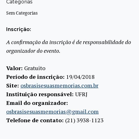
Categorias
Sem Categorias
Inscrição:
A confirmação da inscrição é de responsabilidade do
organizador do evento.
Valor:
Gratuito
Período de inscrição:
19/04/2018
Site:
osbrasisesuasmemorias.com.br
Instituição responsável:
UFRJ
Email do organizador:
osbrasisesuasmemorias@gmail.com
Telefone de contato:
(21) 3938-1123