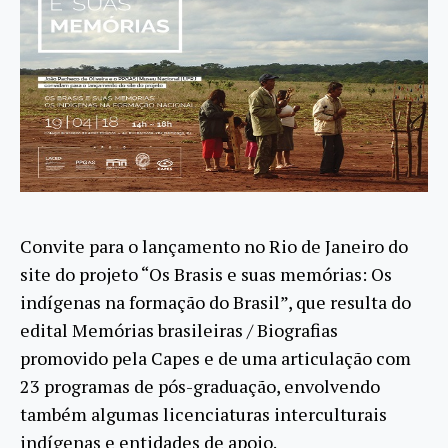
Convite para o lançamento no Rio de Janeiro do
site do projeto “Os Brasis e suas memórias: Os
indígenas na formação do Brasil”, que resulta do
edital Memórias brasileiras / Biografias
promovido pela Capes e de uma articulação com
23 programas de pós-graduação, envolvendo
também algumas licenciaturas interculturais
indígenas e entidades de apoio.