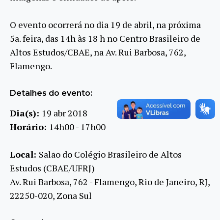
O evento ocorrerá no dia 19 de abril, na próxima
5a. feira, das 14h às 18 h no Centro Brasileiro de
Altos Estudos/CBAE, na Av. Rui Barbosa, 762,
Flamengo.
Detalhes do evento:
Dia(s):
19 abr 2018
Horário:
14h00 - 17h00
Local:
Salão do Colégio Brasileiro de Altos
Estudos (CBAE/UFRJ)
Av. Rui Barbosa, 762 - Flamengo, Rio de Janeiro, RJ,
22250-020, Zona Sul