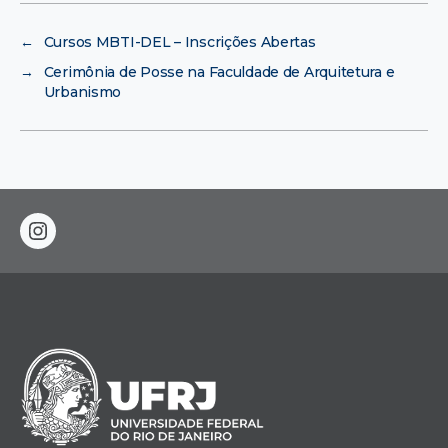
←
Cursos MBTI-DEL – Inscrições Abertas
→
Cerimônia de Posse na Faculdade de Arquitetura e
Urbanismo
instagram