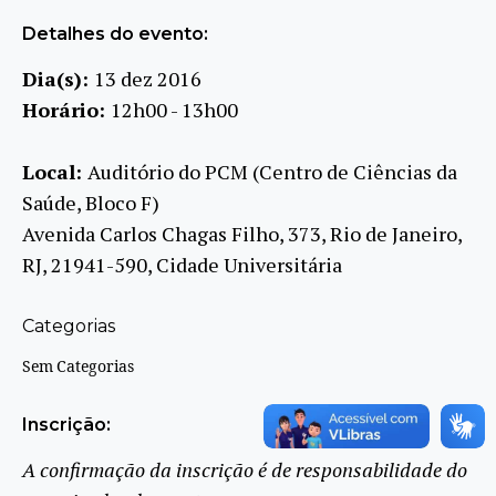
Detalhes do evento:
Dia(s):
13 dez 2016
Horário:
12h00 - 13h00
Local:
Auditório do PCM (Centro de Ciências da
Saúde, Bloco F)
Avenida Carlos Chagas Filho, 373, Rio de Janeiro,
RJ, 21941-590, Cidade Universitária
Categorias
Sem Categorias
Inscrição:
A confirmação da inscrição é de responsabilidade do