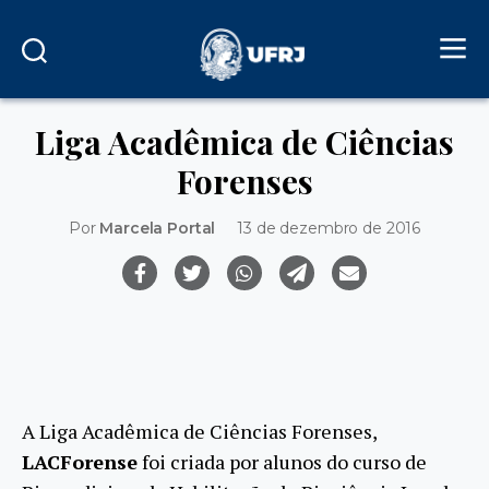
Liga Acadêmica de Ciências
Forenses
Por
Marcela Portal
13 de dezembro de 2016
A Liga Acadêmica de Ciências Forenses,
LACForense
foi criada por alunos do curso de