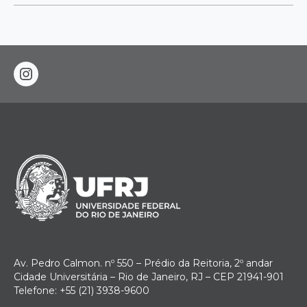
instagram
Av. Pedro Calmon. nº 550 – Prédio da Reitoria, 2º andar
Cidade Universitária – Rio de Janeiro, RJ – CEP 21941-901
Telefone: +55 (21) 3938-9600