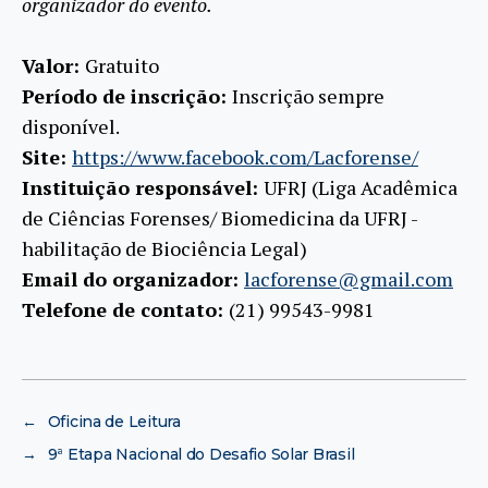
organizador do evento.
Valor:
Gratuito
Período de inscrição:
Inscrição sempre
disponível.
Site:
https://www.facebook.com/Lacforense/
Instituição responsável:
UFRJ (Liga Acadêmica
de Ciências Forenses/ Biomedicina da UFRJ -
habilitação de Biociência Legal)
Email do organizador:
lacforense@gmail.com
Telefone de contato:
(21) 99543-9981
←
Oficina de Leitura
→
9ª Etapa Nacional do Desafio Solar Brasil