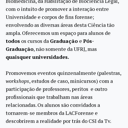
Biomedicina, da Habilitação de Biociência Legal,
com o intuito de promover a interação entre
Universidade e corpos de fins forense;
envolvendo as diversas áreas desta Ciência tão
ampla. Oferecemos um espaço para alunos de
todos
os cursos da
Graduação
e
Pós-
Graduação
, não somente da UFRJ, mas
quaisquer universidades.
Promovemos eventos quinzenalmente (palestras,
workshops
, estudos de caso, minicursos) com a
participação de professores, peritos e outro
profissionais que trabalham nas áreas
relacionadas. Os alunos são convidados a
tornarem-se membros da LACForense e
descobrirem a realidade por trás do CSI da Tv.