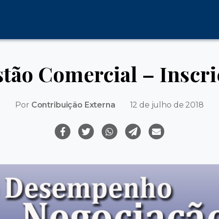
ão Comercial – Inscri
Por
Contribuição Externa
12 de julho de 2018