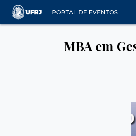
PORTAL DE EVENTOS
MBA em Gest