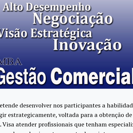
etende desenvolver nos participantes a habilidad
gir estrategicamente, voltada para a obtenção de
. Visa atender profissionais que tenham especial