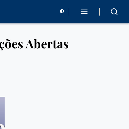
ções Abertas