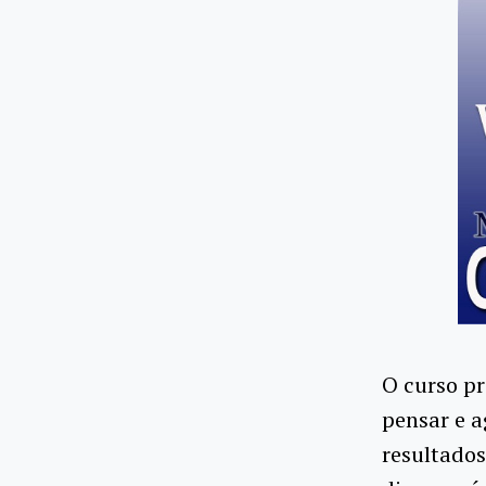
O curso pr
pensar e a
resultados