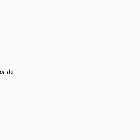
or do