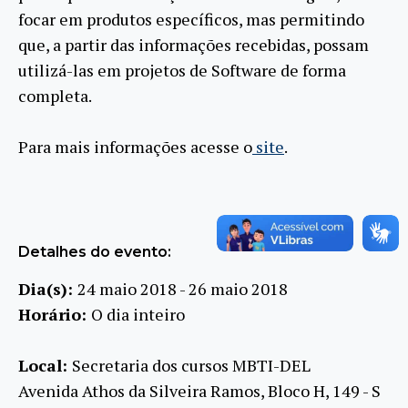
focar em produtos específicos, mas permitindo
que, a partir das informações recebidas, possam
utilizá-las em projetos de Software de forma
completa.
Para mais informações acesse o
site
.
Detalhes do evento:
Dia(s):
24 maio 2018 - 26 maio 2018
Horário:
O dia inteiro
Local:
Secretaria dos cursos MBTI-DEL
Avenida Athos da Silveira Ramos, Bloco H, 149 - S