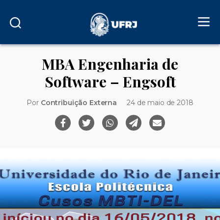
MBA Engenharia de
Software – Engsoft
Por
Contribuição Externa
24 de maio de 2018