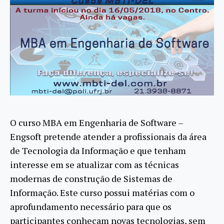
O curso MBA em Engenharia de Software –
Engsoft pretende atender a profissionais da área
de Tecnologia da Informação e que tenham
interesse em se atualizar com as técnicas
modernas de construção de Sistemas de
Informação. Este curso possui matérias com o
aprofundamento necessário para que os
participantes conheçam novas tecnologias, sem