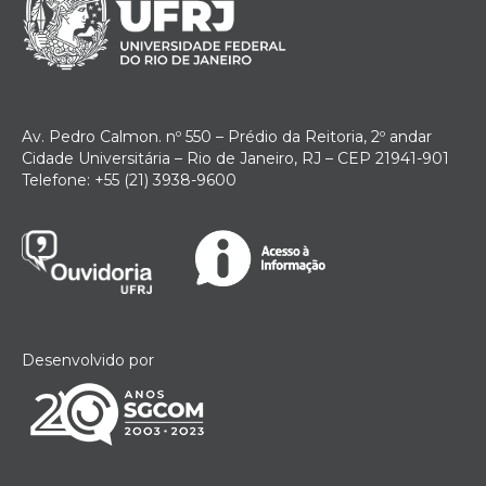
Av. Pedro Calmon. nº 550 – Prédio da Reitoria, 2º andar
Cidade Universitária – Rio de Janeiro, RJ – CEP 21941-901
Telefone: +55 (21) 3938-9600
Desenvolvido por