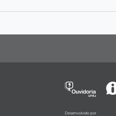
Desenvolvido por