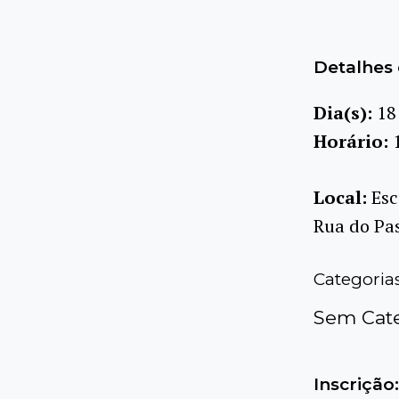
Detalhes 
Dia(s):
18
Horário:
Local:
Esc
Rua do Pas
Categoria
Sem Cate
Inscrição: