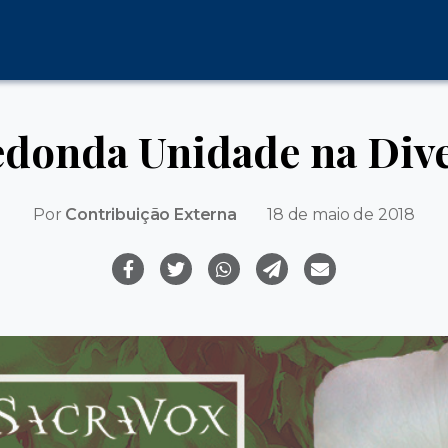
donda Unidade na Div
Por
Contribuição Externa
18 de maio de 2018