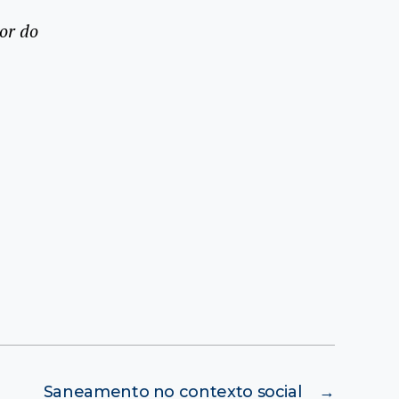
or do
Saneamento no contexto social
→