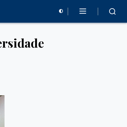
ersidade