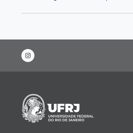
instagram