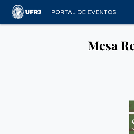
PORTAL DE EVENTOS
Mesa Re