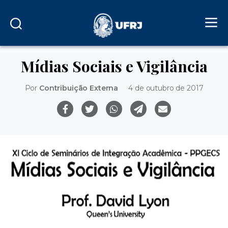
Mídias Sociais e Vigilância
Por
Contribuição Externa
4 de outubro de 2017