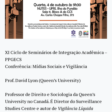
XI Ciclo de Seminários de Integração Acadêmica –
PPGECS
Conferência: Mídias Sociais e Vigilância
Prof. David Lyon (Queen’s University)
Professor de Direito e Sociologia da Queen’s
University no Canadá. É Diretor do Surveillance
Studies Centre e autor de
Vigilância Líquida