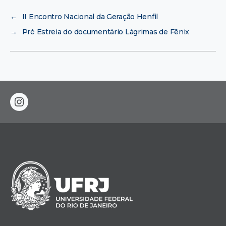
←
II Encontro Nacional da Geração Henfil
→
Pré Estreia do documentário Lágrimas de Fênix
instagram