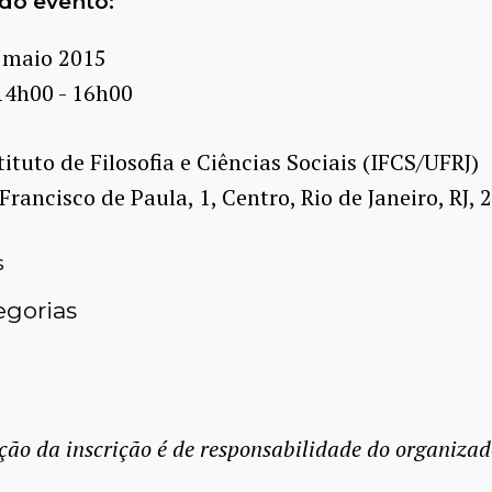
do evento:
 maio 2015
14h00 - 16h00
tituto de Filosofia e Ciências Sociais (IFCS/UFRJ)
Francisco de Paula, 1, Centro, Rio de Janeiro, RJ,
s
gorias
ção da inscrição é de responsabilidade do organizad