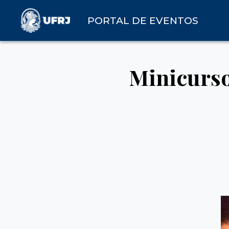
PORTAL DE EVENTOS
Minicurso