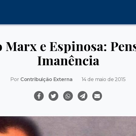
 Marx e Espinosa: Pen
Imanência
Por
Contribuição Externa
14 de maio de 2015