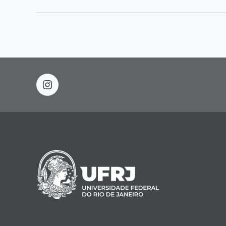
instagram