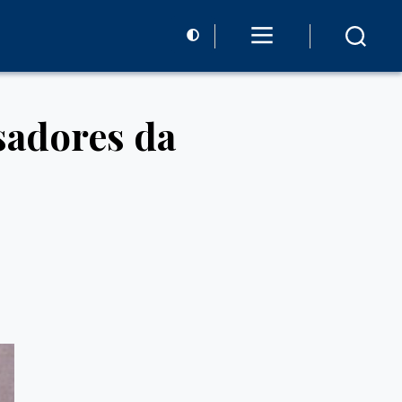
sadores da