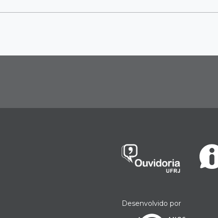
Desenvolvido por