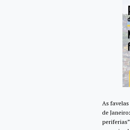
As favelas
de Janeiro
periferias