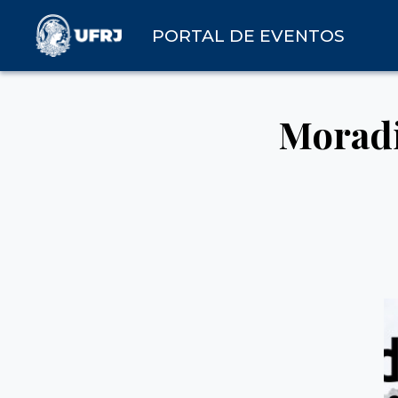
PORTAL DE EVENTOS
Moradi