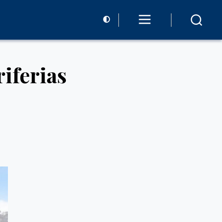
iferias