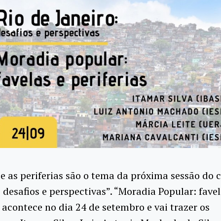
 e as periferias são o tema da próxima sessão do 
: desafios e perspectivas”. “Moradia Popular: favel
” acontece no dia 24 de setembro e vai trazer os