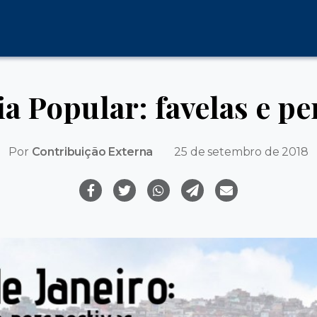
a Popular: favelas e per
Por
Contribuição Externa
25 de setembro de 2018