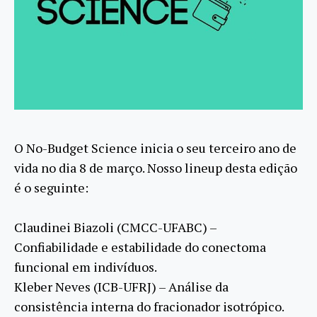
O No-Budget Science inicia o seu terceiro ano de
vida no dia 8 de março.
Nosso lineup desta edição
é o seguinte:
Claudinei Biazoli (CMCC-UFABC) –
Confiabilidade e estabilidade do conectoma
funcional em indivíduos.
Kleber Neves (ICB-UFRJ) – Análise da
consistência interna do fracionador isotrópico.