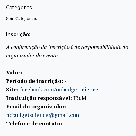
Categorias
Sem Categorias
Inscrição:
A confirmação da inscrição é de responsabilidade do
organizador do evento.
Valor:
-
Período de inscrição:
-
Site:
facebook.com/nobudgetscience
Instituição responsável:
IBqM
Email do organizador:
nobudgetscience@gmail.com
Telefone de contato:
-