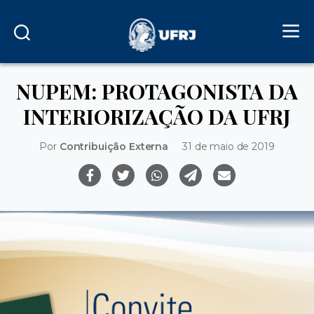
NUPEM: PROTAGONISTA DA
INTERIORIZAÇÃO DA UFRJ
Por
Contribuição Externa
31 de maio de 2019