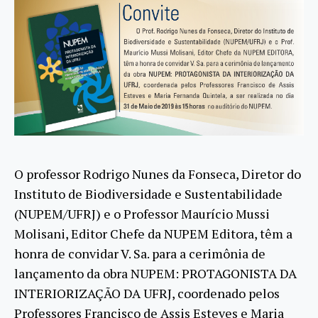
O professor Rodrigo Nunes da Fonseca, Diretor do
Instituto de Biodiversidade e Sustentabilidade
(NUPEM/UFRJ) e o Professor Maurício Mussi
Molisani, Editor Chefe da NUPEM Editora, têm a
honra de convidar V. Sa. para a cerimônia de
lançamento da obra NUPEM: PROTAGONISTA DA
INTERIORIZAÇÃO DA UFRJ, coordenado pelos
Professores Francisco de Assis Esteves e Maria