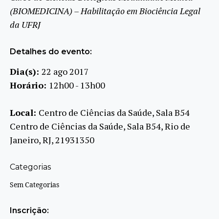
(BIOMEDICINA) – Habilitação em Biociência Legal
da UFRJ
Detalhes do evento:
Dia(s):
22 ago 2017
Horário:
12h00 - 13h00
Local:
Centro de Ciências da Saúde, Sala B54
Centro de Ciências da Saúde, Sala B54, Rio de
Janeiro, RJ, 21931350
Categorias
Sem Categorias
Inscrição: