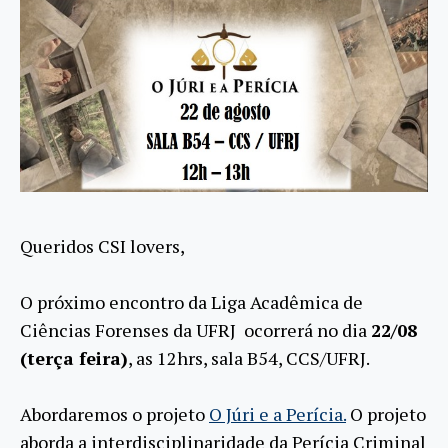
Queridos CSI lovers,
O próximo encontro da Liga Acadêmica de
Ciências Forenses da UFRJ ocorrerá no dia
22/08
(terça feira)
, as 12hrs, sala B54, CCS/UFRJ.
Abordaremos o projeto
O Júri e a Perícia.
O projeto
aborda a interdisciplinaridade da Perícia Criminal