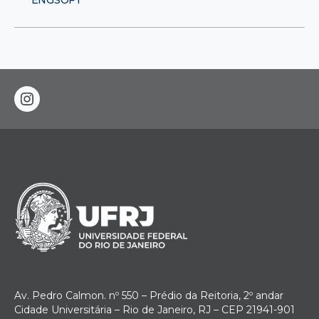
instagram
Av. Pedro Calmon. nº 550 – Prédio da Reitoria, 2º andar
Cidade Universitária – Rio de Janeiro, RJ – CEP 21941-901