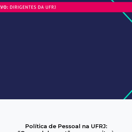
Política de Pessoal na UFRJ: