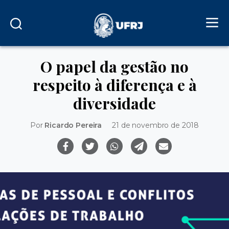
O papel da gestão no
respeito à diferença e à
diversidade
Por
Ricardo Pereira
21 de novembro de 2018