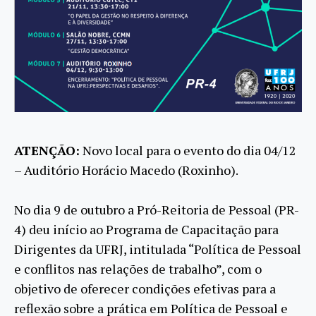
ATENÇÃO:
Novo local para o evento do dia 04/12
– Auditório Horácio Macedo (Roxinho).
No dia 9 de outubro a Pró-Reitoria de Pessoal (PR-
4) deu início ao Programa de Capacitação para
Dirigentes da UFRJ, intitulada “Política de Pessoal
e conflitos nas relações de trabalho”, com o
objetivo de oferecer condições efetivas para a
reflexão sobre a prática em Política de Pessoal e