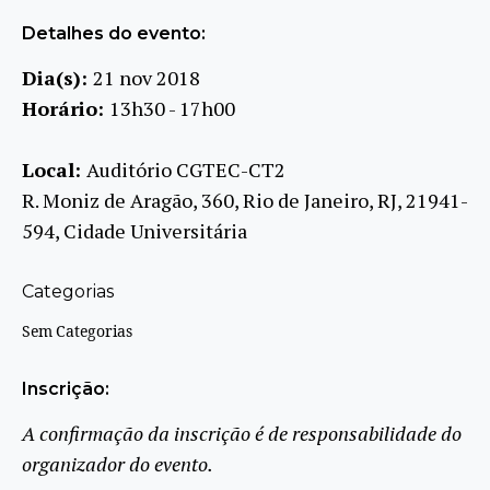
Detalhes do evento:
Dia(s):
21 nov 2018
Horário:
13h30 - 17h00
Local:
Auditório CGTEC-CT2
R. Moniz de Aragão, 360, Rio de Janeiro, RJ, 21941-
594, Cidade Universitária
Categorias
Sem Categorias
Inscrição:
A confirmação da inscrição é de responsabilidade do
organizador do evento.