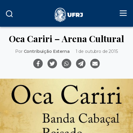
Oca Cariri – Arena Cultural
Por
Contribuição Externa
1 de outubro de 2015