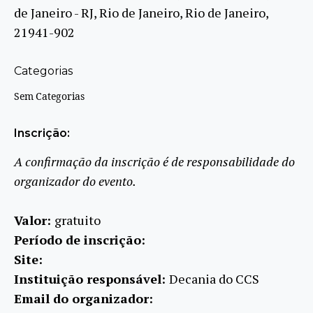
de Janeiro - RJ, Rio de Janeiro, Rio de Janeiro,
21941-902
Categorias
Sem Categorias
Inscrição:
A confirmação da inscrição é de responsabilidade do
organizador do evento.
Valor:
gratuito
Período de inscrição:
Site:
Instituição responsável:
Decania do CCS
Email do organizador: