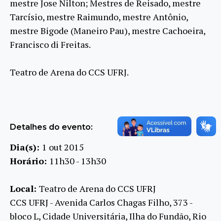
mestre Jose Nilton; Mestres de Reisado, mestre
Tarcísio, mestre Raimundo, mestre Antônio,
mestre Bigode (Maneiro Pau), mestre Cachoeira,
Francisco di Freitas.
Teatro de Arena do CCS UFRJ.
Detalhes do evento:
Dia(s):
1 out 2015
Horário:
11h30 - 13h30
Local:
Teatro de Arena do CCS UFRJ
CCS UFRJ - Avenida Carlos Chagas Filho, 373 -
bloco L, Cidade Universitária, Ilha do Fundão, Rio