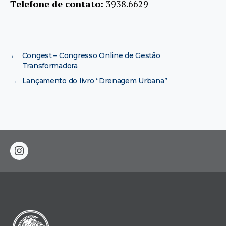
Telefone de contato:
3938.6629
←
Congest – Congresso Online de Gestão
Transformadora
→
Lançamento do livro “Drenagem Urbana”
instagram