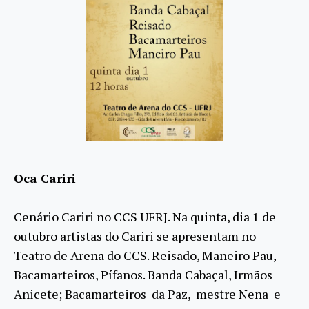
Oca Cariri
Cenário Cariri no CCS UFRJ. Na quinta, dia 1 de
outubro artistas do Cariri se apresentam no
Teatro de Arena do CCS. Reisado, Maneiro Pau,
Bacamarteiros, Pífanos. Banda Cabaçal, Irmãos
Anicete; Bacamarteiros da Paz, mestre Nena e