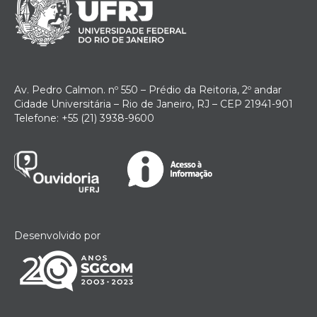
Av. Pedro Calmon. nº 550 – Prédio da Reitoria, 2º andar
Cidade Universitária – Rio de Janeiro, RJ – CEP 21941-901
Telefone: +55 (21) 3938-9600
Desenvolvido por