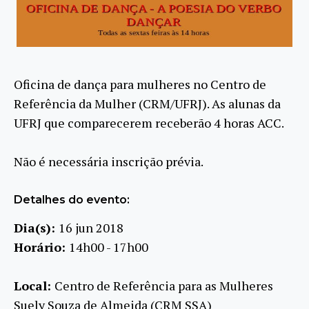
Oficina de dança para mulheres no Centro de
Referência da Mulher (CRM/UFRJ). As alunas da
UFRJ que comparecerem receberão 4 horas ACC.
Não é necessária inscrição prévia.
Detalhes do evento:
Dia(s):
16 jun 2018
Horário:
14h00 - 17h00
Local:
Centro de Referência para as Mulheres
Suely Souza de Almeida (CRM SSA)