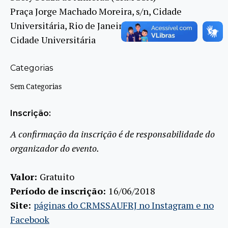
Praça Jorge Machado Moreira, s/n, Cidade
Universitária, Rio de Janeiro, RJ, 21941-592,
Cidade Universitária
Categorias
Sem Categorias
Inscrição:
A confirmação da inscrição é de responsabilidade do
organizador do evento.
Valor:
Gratuito
Período de inscrição:
16/06/2018
Site:
páginas do CRMSSAUFRJ no Instagram e no
Facebook