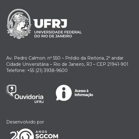
Av. Pedro Calmon. nº 550 – Prédio da Reitoria, 2º andar
Cidade Universitária – Rio de Janeiro, RJ – CEP 21941-901
Telefone: +55 (21) 3938-9600
Desenvolvido por