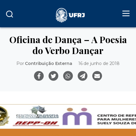
Oficina de Dança – A Poesia
do Verbo Dançar
Por
Contribuição Externa
16 de junho de 2018