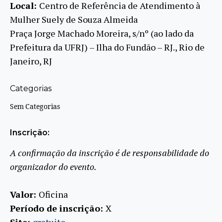
Local:
Centro de Referência de Atendimento à
Mulher Suely de Souza Almeida
Praça Jorge Machado Moreira, s/nº (ao lado da
Prefeitura da UFRJ) – Ilha do Fundão – RJ., Rio de
Janeiro, RJ
Categorias
Sem Categorias
Inscrição:
A confirmação da inscrição é de responsabilidade do
organizador do evento.
Valor:
Oficina
Período de inscrição:
X