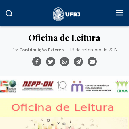
Oficina de Leitura
Por
Contribuição Externa
18 de setembro de 2017