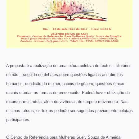
A proposta é a realização de uma leitura coletiva de textos – literários
ou não – seguida de debates sobre questões ligadas aos direitos
humanos, condição da mulher, papéis de gênero, questões étnico-
raciais e todas as formas de preconceito. Poderá haver utilização de
recursos multimídia, além de vivências de corpo e movimento. Nas
oficinas futuras, os textos poderão ser sugeridos previamente pelo(a)s
participantes.
O Centro de Referência para Mulheres Suely Souza de Almeida