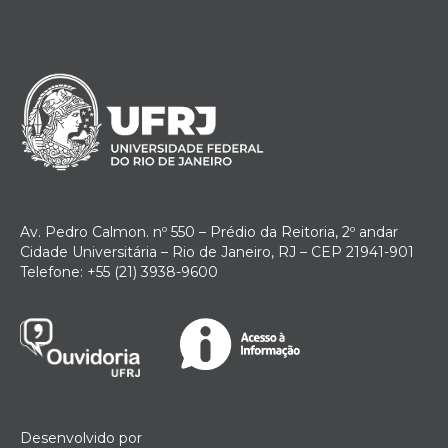
Av. Pedro Calmon. nº 550 – Prédio da Reitoria, 2º andar
Cidade Universitária – Rio de Janeiro, RJ – CEP 21941-901
Telefone: +55 (21) 3938-9600
Desenvolvido por