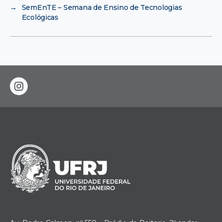
→
SemEnTE – Semana de Ensino de Tecnologias
Ecológicas
instagram