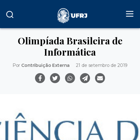
Olimpíada Brasileira de
Informática
Por
Contribuição Externa
21 de setembro de 2019