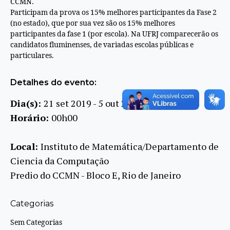
CCMN.
Participam da prova os 15% melhores participantes da Fase 2
(no estado), que por sua vez são os 15% melhores
participantes da fase 1 (por escola). Na UFRJ comparecerão os
candidatos fluminenses, de variadas escolas públicas e
particulares.
Detalhes do evento:
Dia(s):
21 set 2019 - 5 out 2019
Horário:
00h00
Local:
Instituto de Matemática/Departamento de
Ciencia da Computação
Predio do CCMN - Bloco E, Rio de Janeiro
Categorias
Sem Categorias