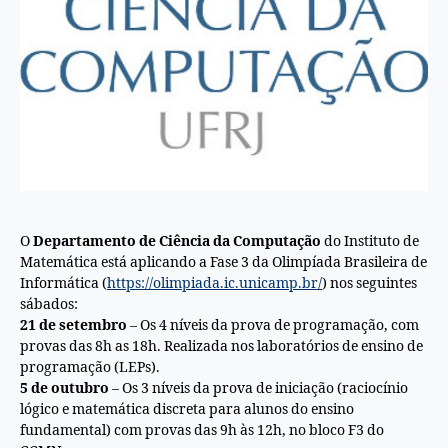
O
Departamento de Ciência da Computação
do Instituto de
Matemática está aplicando a Fase 3 da Olimpíada Brasileira de
Informática (
https://olimpiada.ic.unicamp.br/
) nos seguintes
sábados:
21 de setembro
– Os 4 níveis da prova de programação, com
provas das 8h as 18h. Realizada nos laboratórios de ensino de
programação (LEPs).
5 de outubro
– Os 3 níveis da prova de iniciação (raciocínio
lógico e matemática discreta para alunos do ensino
fundamental) com provas das 9h às 12h, no bloco F3 do