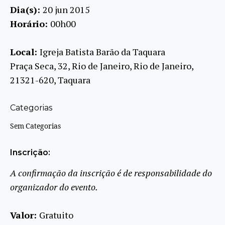
Dia(s):
20 jun 2015
Horário:
00h00
Local:
Igreja Batista Barão da Taquara
Praça Seca, 32, Rio de Janeiro, Rio de Janeiro,
21321-620, Taquara
Categorias
Sem Categorias
Inscrição:
A confirmação da inscrição é de responsabilidade do
organizador do evento.
Valor:
Gratuito