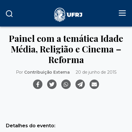
Painel com a temática Idade
Média, Religião e Cinema –
Reforma
Por
Contribuição Externa
20 de junho de 2015
Detalhes do evento: