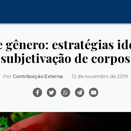
 gênero: estratégias ide
subjetivação de corpos
Por
Contribuição Externa
12 de novembro de 2019