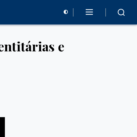
ntitárias e