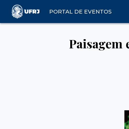
PORTAL DE EVENTOS
Paisagem e