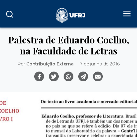
Palestra de Eduardo Coelho,
na Faculdade de Letras
Por
Contribuição Externa
7 de junho de 2016