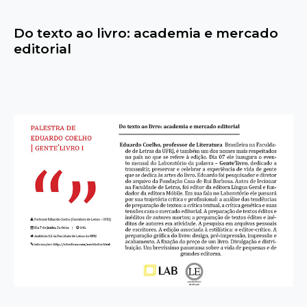
Do texto ao livro: academia e mercado
editorial