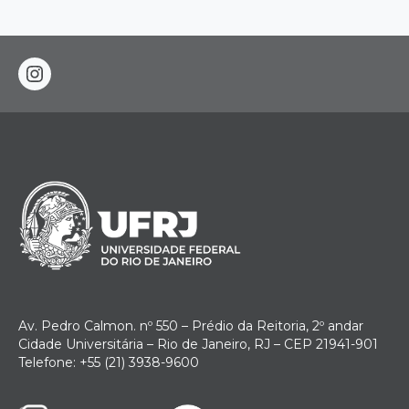
instagram
Av. Pedro Calmon. nº 550 – Prédio da Reitoria, 2º andar
Cidade Universitária – Rio de Janeiro, RJ – CEP 21941-901
Telefone: +55 (21) 3938-9600