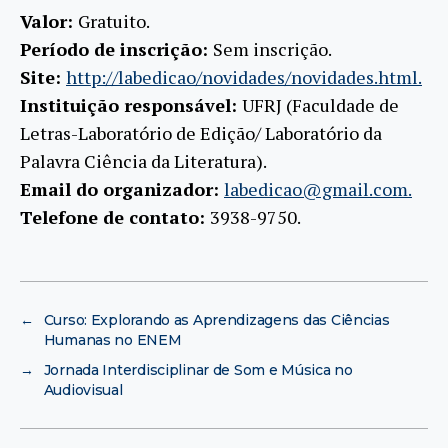
Valor:
Gratuito.
Período de inscrição:
Sem inscrição.
Site:
http://labedicao/novidades/novidades.html.
Instituição responsável:
UFRJ (Faculdade de
Letras-Laboratório de Edição/ Laboratório da
Palavra Ciência da Literatura).
Email do organizador:
labedicao@gmail.com.
Telefone de contato:
3938-9750.
←
Curso: Explorando as Aprendizagens das Ciências
Humanas no ENEM
→
Jornada Interdisciplinar de Som e Música no
Audiovisual