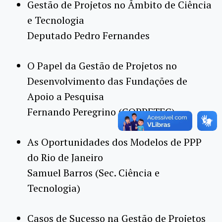
Gestão de Projetos no Âmbito de Ciência
e Tecnologia
Deputado Pedro Fernandes
O Papel da Gestão de Projetos no
Desenvolvimento das Fundações de
Apoio a Pesquisa
Fernando Peregrino (COPPETEC)
As Oportunidades dos Modelos de PPP
do Rio de Janeiro
Samuel Barros (Sec. Ciência e
Tecnologia)
Casos de Sucesso na Gestão de Projetos