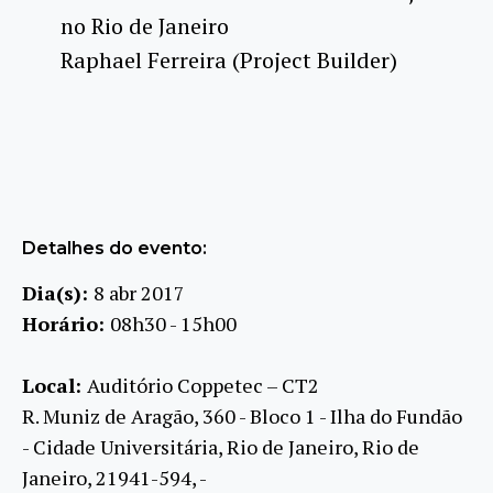
no Rio de Janeiro
Raphael Ferreira (Project Builder)
Detalhes do evento:
Dia(s):
8 abr 2017
Horário:
08h30 - 15h00
Local:
Auditório Coppetec – CT2
R. Muniz de Aragão, 360 - Bloco 1 - Ilha do Fundão
- Cidade Universitária, Rio de Janeiro, Rio de
Janeiro, 21941-594, -