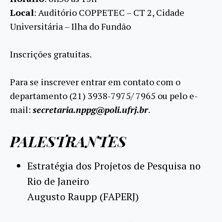
Local
: Auditório COPPETEC – CT 2, Cidade
Universitária – Ilha do Fundão
Inscrições gratuitas.
Para se inscrever entrar em contato com o
departamento (21) 3938-7975/ 7965 ou pelo e-
mail:
secretaria.nppg@poli.ufrj.br
.
PALESTRANTES
Estratégia dos Projetos de Pesquisa no
Rio de Janeiro
Augusto Raupp (FAPERJ)