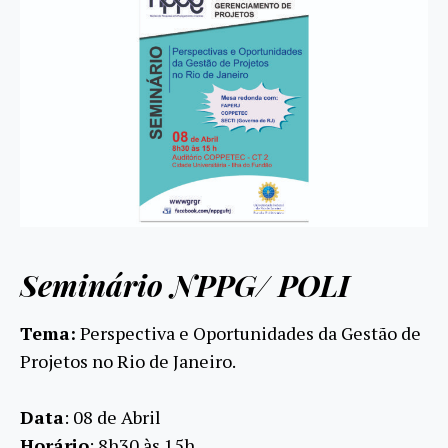
Seminário NPPG/ POLI
Tema:
Perspectiva e Oportunidades da Gestão de
Projetos no Rio de Janeiro.
Data
: 08 de Abril
Horário
: 8h30 às 15h