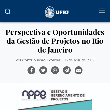
Perspectiva e Oportunidades
da Gestão de Projetos no Rio
de Janeiro
Por
Contribuição Externa
8 de abril de 2017