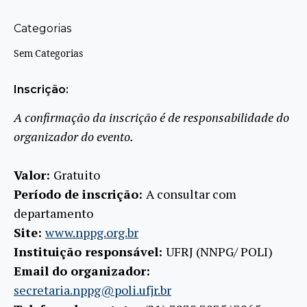
Categorias
Sem Categorias
Inscrição:
A confirmação da inscrição é de responsabilidade do
organizador do evento.
Valor:
Gratuito
Período de inscrição:
A consultar com
departamento
Site:
www.nppg.org.br
Instituição responsável:
UFRJ (NNPG/ POLI)
Email do organizador:
secretaria.nppg@poli.ufjr.br