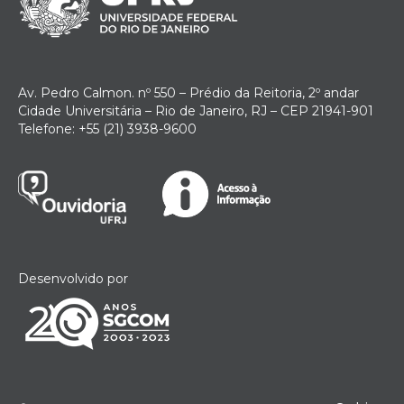
Av. Pedro Calmon. nº 550 – Prédio da Reitoria, 2º andar
Cidade Universitária – Rio de Janeiro, RJ – CEP 21941-901
Telefone: +55 (21) 3938-9600
Desenvolvido por