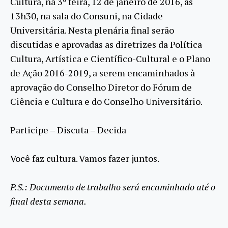
Cultura, na 3
feira, 12 de janeiro de 2016, às
13h30, na sala do Consuni, na Cidade
Universitária. Nesta plenária final serão
discutidas e aprovadas as diretrizes da Política
Cultura, Artística e Científico-Cultural e o Plano
de Ação 2016-2019, a serem encaminhados à
aprovação do Conselho Diretor do Fórum de
Ciência e Cultura e do Conselho Universitário.
Participe – Discuta – Decida
Você faz cultura. Vamos fazer juntos.
P.S.: Documento de trabalho será encaminhado até o
final desta semana.