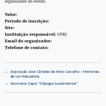
organizador do evento.
Valor:
Período de inscrição:
Site:
Instituição responsável:
UFRJ
Email do organizador:
Telefone de contato:
←
Exposição José Cândido de Melo Carvalho – Memórias
de um Naturalista
→
Seminário Gapis “Diálogos Sustentáveis”