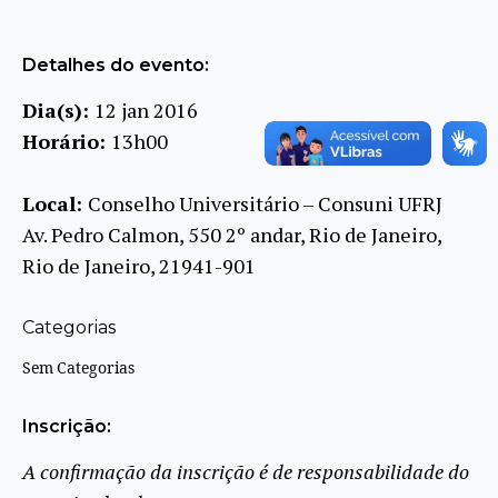
Detalhes do evento:
Dia(s):
12 jan 2016
Horário:
13h00
Local:
Conselho Universitário – Consuni UFRJ
Av. Pedro Calmon, 550 2º andar, Rio de Janeiro,
Rio de Janeiro, 21941-901
Categorias
Sem Categorias
Inscrição:
A confirmação da inscrição é de responsabilidade do