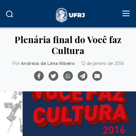
Plenária final do Você faz
Cultura
Por
Andreza de Lima Ribeiro
12 de janeiro de 2016