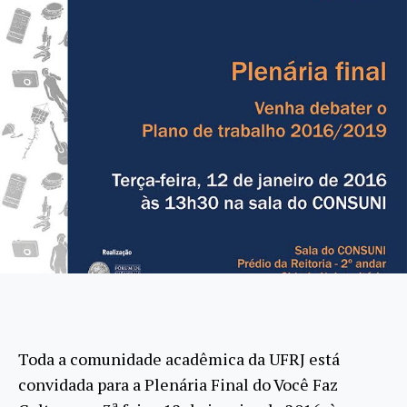
Toda a comunidade acadêmica da UFRJ está
convidada para a Plenária Final do Você Faz
a