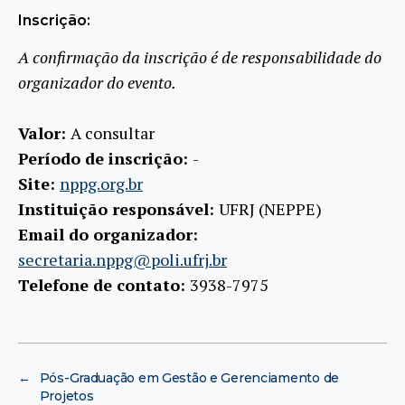
Inscrição:
A confirmação da inscrição é de responsabilidade do
organizador do evento.
Valor:
A consultar
Período de inscrição:
-
Site:
nppg.org.br
Instituição responsável:
UFRJ (NEPPE)
Email do organizador:
secretaria.nppg@poli.ufrj.br
Telefone de contato:
3938-7975
←
Pós-Graduação em Gestão e Gerenciamento de
Projetos