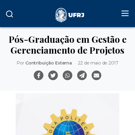
Pós-Graduação em Gestão e
Gerenciamento de Projetos
Por
Contribuição Externa
22 de maio de 2017