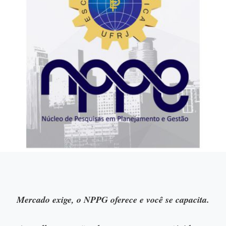
Mercado exige, o NPPG oferece e você se capacita.