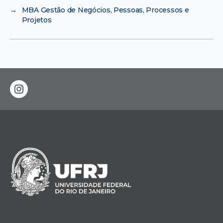
→
MBA Gestão de Negócios, Pessoas, Processos e
Projetos
instagram