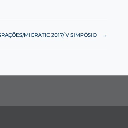
RAÇÕES/MIGRATIC 2017/ V SIMPÓSIO
→