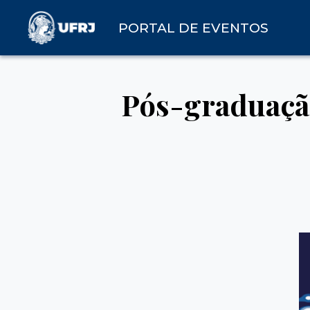
PORTAL DE EVENTOS
Pós-graduaçã