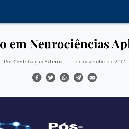
o em Neurociências Apl
Por
Contribuição Externa
11 de novembro de 2017