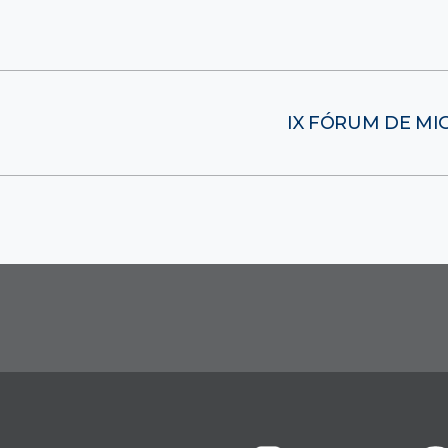
IX FÓRUM DE MIG