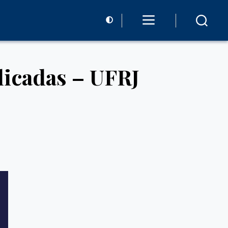
icadas – UFRJ