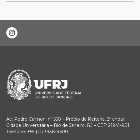
instagram
Av. Pedro Calmon. nº 550 – Prédio da Reitoria, 2º andar
Cidade Universitária – Rio de Janeiro, RJ – CEP 21941-901
Telefone: +55 (21) 3938-9600