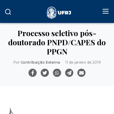
Processo seletivo pós-
doutorado PNPD/CAPES do
PPGN
Por
Contribuição Externa
11 de janeiro de 2019