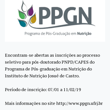
Encontram-se abertas as inscrições ao processo
seletivo para pós-doutorado PNPD/CAPES do
Programa de Pós-graduação em Nutrição do
Instituto de Nutrição Josué de Castro.
Período de inscrição: 07/01 a 11/02/19
Mais informações no site http://www.ppgn.ufrj.br