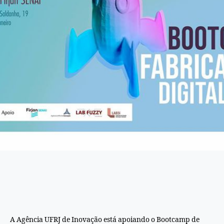
A Agência UFRJ de Inovação está apoiando o Bootcamp de