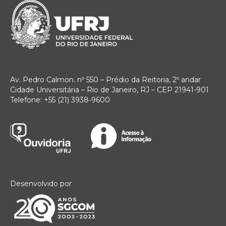
Av. Pedro Calmon. nº 550 – Prédio da Reitoria, 2º andar
Cidade Universitária – Rio de Janeiro, RJ – CEP 21941-901
Telefone: +55 (21) 3938-9600
Desenvolvido por