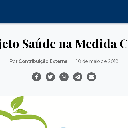
jeto Saúde na Medida C
Por
Contribuição Externa
10 de maio de 2018