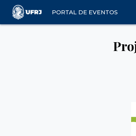
PORTAL DE EVENTOS
Pro