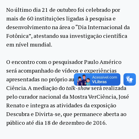
No último dia 21 de outubro foi celebrado por
mais de 60 instituições ligadas à pesquisa e
desenvolvimento na área o “Dia Internacional da
Fotônica”, atestando sua investigação científica
em nível mundial.
O encontro com o pesquisador Paulo Américo
será acompanhado de vídeos e experiências
apresentadas no próprio auditório da Casa da
Ciência. A mediação do
talk-show
será realizada
pelo curador nacional da Mostra VerCiência, José
Renato e integra as atividades da exposição
Descubra e Divirta-se, que permanece aberta ao
público até dia 18 de dezembro de 2016.