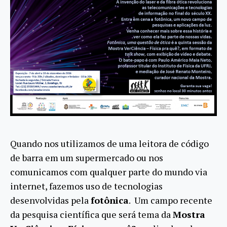
Quando nos utilizamos de uma leitora de código
de barra em um supermercado ou nos
comunicamos com qualquer parte do mundo via
internet, fazemos uso de tecnologias
desenvolvidas pela
fotônica
. Um campo recente
da pesquisa científica que será tema da
Mostra