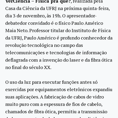
VerCiência – Física pra quê?
, realizada pela
Casa da Ciência da UFRJ na próxima quinta-feira,
dia 3 de novembro, às 19h. O apresentador-
debatedor convidado é o físico Paulo Américo
Maia Neto. Professor titular do Instituto de Física
da UFRJ, Paulo Américo é profundo conhecedor da
revolução tecnológica no campo das
telecomunicações e tecnologias de informação
deflagrada com a invenção do laser e da fibra ótica
no final do século XX.
O uso da luz para executar funções antes só
exercidas por equipamentos eletrônicos expandiu
suas aplicações. A fabricação de cabos de vidro
muito puro com a espessura de fios de cabelo,
chamados de fibra ótica, permitiu a transmissão