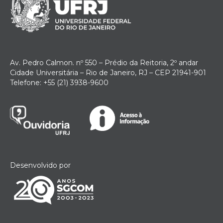
Av. Pedro Calmon. nº 550 – Prédio da Reitoria, 2º andar
Cidade Universitária – Rio de Janeiro, RJ – CEP 21941-901
Telefone: +55 (21) 3938-9600
Desenvolvido por