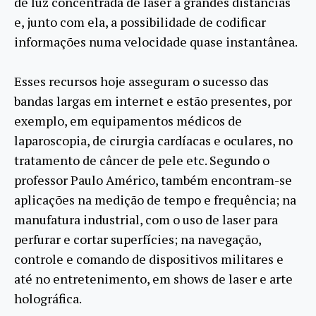
de luz concentrada de laser a grandes distâncias
e, junto com ela, a possibilidade de codificar
informações numa velocidade quase instantânea.
Esses recursos hoje asseguram o sucesso das
bandas largas em internet e estão presentes, por
exemplo, em equipamentos médicos de
laparoscopia, de cirurgia cardíacas e oculares, no
tratamento de câncer de pele etc. Segundo o
professor Paulo Américo, também encontram-se
aplicações na medição de tempo e frequência; na
manufatura industrial, com o uso de laser para
perfurar e cortar superfícies; na navegação,
controle e comando de dispositivos militares e
até no entretenimento, em shows de laser e arte
holográfica.