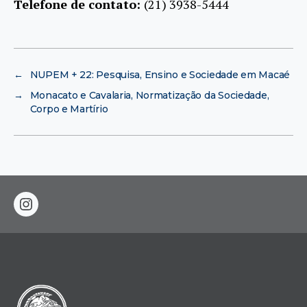
Telefone de contato:
(21) 3938-5444
←
NUPEM + 22: Pesquisa, Ensino e Sociedade em Macaé
→
Monacato e Cavalaria, Normatização da Sociedade,
Corpo e Martírio
instagram