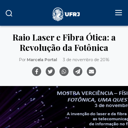
Raio Laser e Fibra Ótica: a
Revolução da Fotônica
Por
Marcela Portal
3 de novembro de 2016