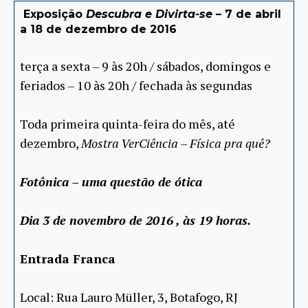
Exposição
Descubra e Divirta-se
– 7 de abril
a 18 de dezembro de 2016
terça a sexta – 9 às 20h / sábados, domingos e
feriados – 10 às 20h / fechada às segundas
Toda primeira quinta-feira do mês, até
dezembro,
Mostra VerCiência – Física pra quê?
Fotônica – uma questão de ótica
Dia 3 de novembro de 2016 , às 19 horas.
Entrada Franca
Local: Rua Lauro Müller, 3, Botafogo, RJ