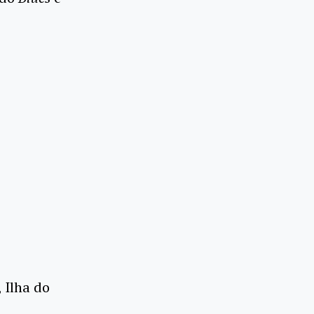
, Ilha do