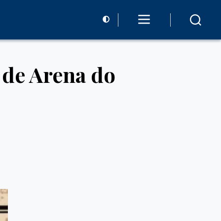
 de Arena do