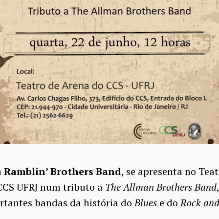
a
Ramblin’ Brothers
Band
, se apresenta no Teat
CCS UFRJ num tributo a
The Allman Brothers Band
rtantes bandas da história do
Blues
e do
Rock and