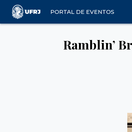
PORTAL DE EVENTOS
Ramblin’ Br