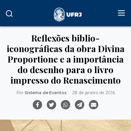
Reflexões biblio-
iconográficas da obra Divina
Proportione e a importância
do desenho para o livro
impresso do Renascimento
Por
Sistema de Eventos
28 de janeiro de 2016