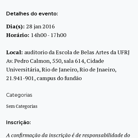
Detalhes do evento:
Dia(s):
28 jan 2016
Horário:
14h00 - 17h00
Local:
auditorio da Escola de Belas Artes da UFRJ
Av. Pedro Calmon, 550, sala 614, Cidade
Universitária, Rio de Janeiro, Rio de Jnaeiro,
21.941-901, campus do fundão
Categorias
Sem Categorias
Inscrição:
A confirmação da inscrição é de responsabilidade do