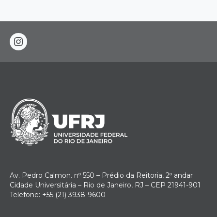
instagram
Av. Pedro Calmon. nº 550 – Prédio da Reitoria, 2º andar
Cidade Universitária – Rio de Janeiro, RJ – CEP 21941-901
Telefone: +55 (21) 3938-9600