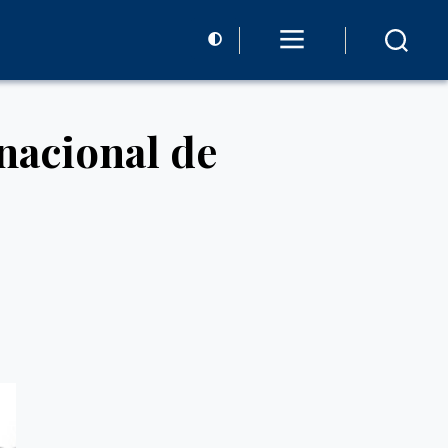
nacional de