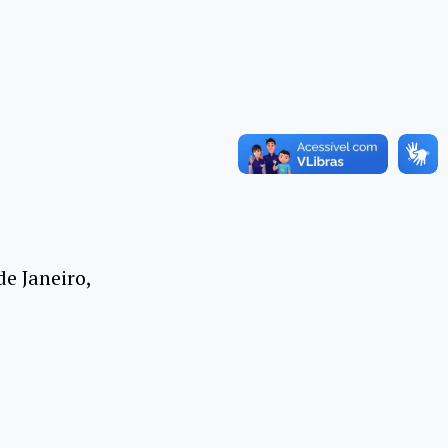
de Janeiro,