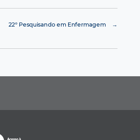
22º Pesquisando em Enfermagem
→