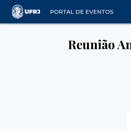
PORTAL DE EVENTOS
Reunião An