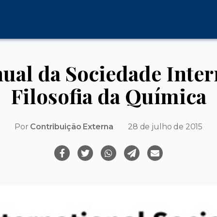
ual da Sociedade Inter
Filosofia da Química
Por
Contribuição Externa
28 de julho de 2015