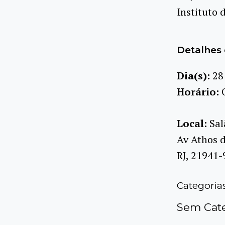
Instituto 
Detalhes 
Dia(s):
28
Horário:
Local:
Sal
Av Athos d
RJ, 21941-
Categoria
Sem Cate