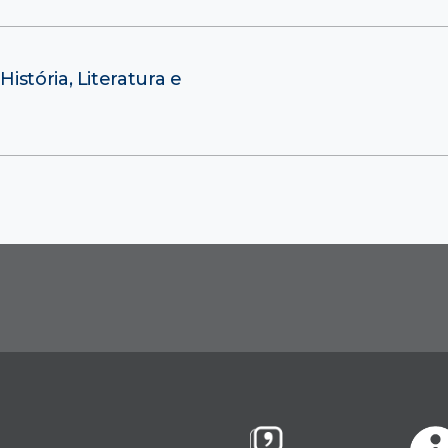
stória, Literatura e