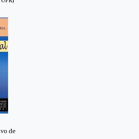
ivo de