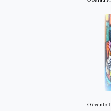
O evento t