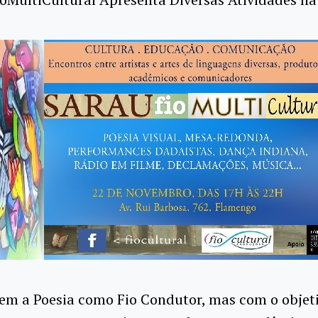
em a Poesia como Fio Condutor, mas com o objet