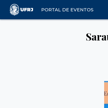
PORTAL DE EVENTOS
Sara