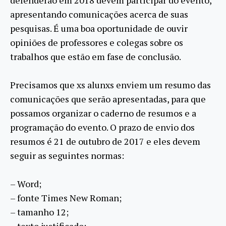
apresentando comunicações acerca de suas
pesquisas. É uma boa oportunidade de ouvir
opiniões de professores e colegas sobre os
trabalhos que estão em fase de conclusão.
Precisamos que xs alunxs enviem um resumo das
comunicações que serã
o apresentadas, para que
possamos organizar o caderno de resumos e a
programação do evento. O prazo de envio dos
resumos é 21 de outubro de 2017 e eles devem
seguir as seguintes normas:
– Word;
– fonte Times New Roman;
– tamanho 12;
– texto justificado;