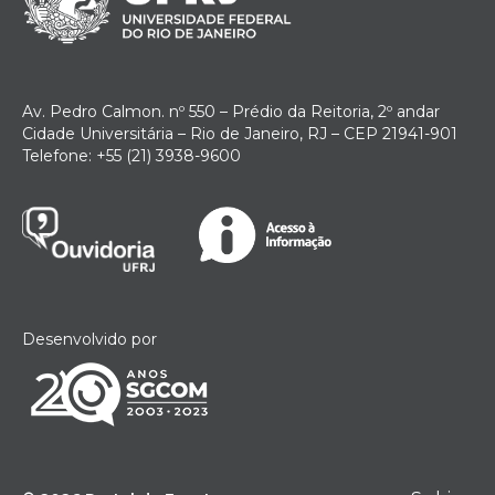
Av. Pedro Calmon. nº 550 – Prédio da Reitoria, 2º andar
Cidade Universitária – Rio de Janeiro, RJ – CEP 21941-901
Telefone: +55 (21) 3938-9600
Desenvolvido por