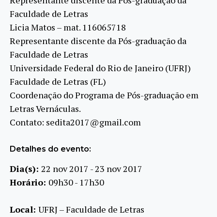
Faculdade de Letras
Licia Matos – mat. 116065718
Representante discente da Pós-graduação da
Faculdade de Letras
Universidade Federal do Rio de Janeiro (UFRJ)
Faculdade de Letras (FL)
Coordenação do Programa de Pós-graduação em
Letras Vernáculas.
Contato: sedita2017@gmail.com
Detalhes do evento:
Dia(s):
22 nov 2017 - 23 nov 2017
Horário:
09h30 - 17h30
Local:
UFRJ – Faculdade de Letras