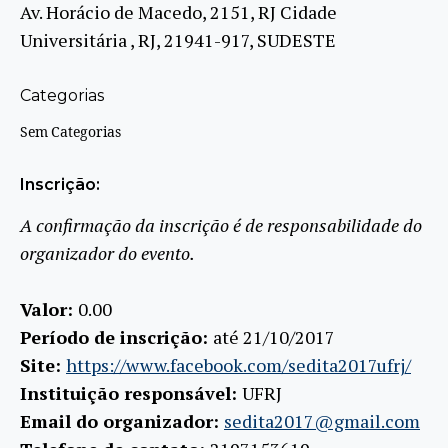
Av. Horácio de Macedo, 2151, RJ Cidade
Universitária , RJ, 21941-917, SUDESTE
Categorias
Sem Categorias
Inscrição:
A confirmação da inscrição é de responsabilidade do
organizador do evento.
Valor:
0.00
Período de inscrição:
até 21/10/2017
Site:
https://www.facebook.com/sedita2017ufrj/
Instituição responsável:
UFRJ
Email do organizador:
sedita2017@gmail.com