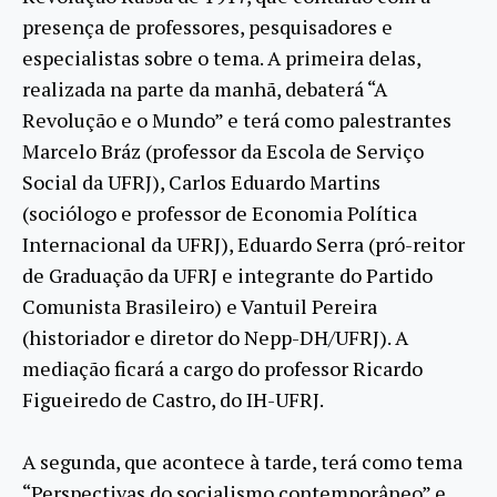
presença de professores, pesquisadores e
especialistas sobre o tema. A primeira delas,
realizada na parte da manhã, debaterá “A
Revolução e o Mundo” e terá como palestrantes
Marcelo Bráz (professor da Escola de Serviço
Social da UFRJ), Carlos Eduardo Martins
(sociólogo e professor de Economia Política
Internacional da UFRJ), Eduardo Serra (pró-reitor
de Graduação da UFRJ e integrante do Partido
Comunista Brasileiro) e Vantuil Pereira
(historiador e diretor do Nepp-DH/UFRJ). A
mediação ficará a cargo do professor Ricardo
Figueiredo de Castro, do IH-UFRJ.
A segunda, que acontece à tarde, terá como tema
“Perspectivas do socialismo contemporâneo” e