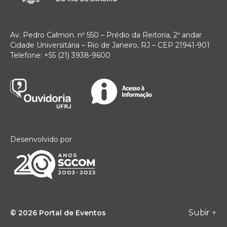
Av. Pedro Calmon. nº 550 – Prédio da Reitoria, 2º andar
Cidade Universitária – Rio de Janeiro, RJ – CEP 21941-901
Telefone: +55 (21) 3938-9600
Desenvolvido por
Subir
↑
© 2026
Portal de Eventos