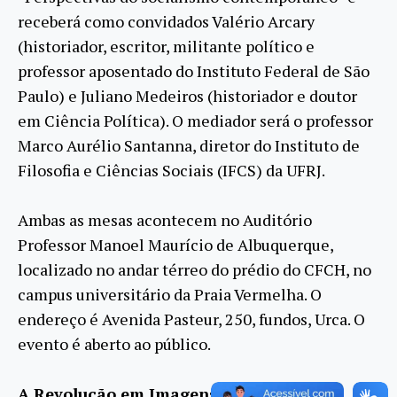
receberá como convidados Valério Arcary
(historiador, escritor, militante político e
professor aposentado do Instituto Federal de São
Paulo) e Juliano Medeiros (historiador e doutor
em Ciência Política). O mediador será o professor
Marco Aurélio Santanna, diretor do Instituto de
Filosofia e Ciências Sociais (IFCS) da UFRJ.
Ambas as mesas acontecem no Auditório
Professor Manoel Maurício de Albuquerque,
localizado no andar térreo do prédio do CFCH, no
campus universitário da Praia Vermelha. O
endereço é Avenida Pasteur, 250, fundos, Urca. O
evento é aberto ao público.
A Revolução em Imagens