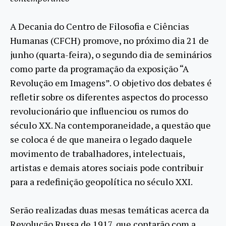
A Decania do Centro de Filosofia e Ciências
Humanas (CFCH) promove, no próximo dia 21 de
junho (quarta-feira), o segundo dia de seminários
como parte da programação da exposição “A
Revolução em Imagens”. O objetivo dos debates é
refletir sobre os diferentes aspectos do processo
revolucionário que influenciou os rumos do
século XX. Na contemporaneidade, a questão que
se coloca é de que maneira o legado daquele
movimento de trabalhadores, intelectuais,
artistas e demais atores sociais pode contribuir
para a redefinição geopolítica no século XXI.
Serão realizadas duas mesas temáticas acerca da
Revolução Russa de 1917, que contarão com a