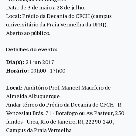
Data: de 3 de maio a 28 de julho.
Local: Prédio da Decania do CFCH (campus
universitário da Praia Vermelha da UFRJ).
Aberto ao público.
Detalhes do evento:
Dia(s):
21 jun 2017
Horário:
09h00 - 17h00
Local:
Auditório Prof. Manoel Maurício de
Almeida Albuquerque
Andar térreo do Prédio da Decania do CFCH - R.
Venceslau Brás, 71 - Botafogo ou Av. Pasteur, 250
fundos - Urca, Rio de Janeiro, RJ, 22290-240 ,
Campus da Praia Vermelha