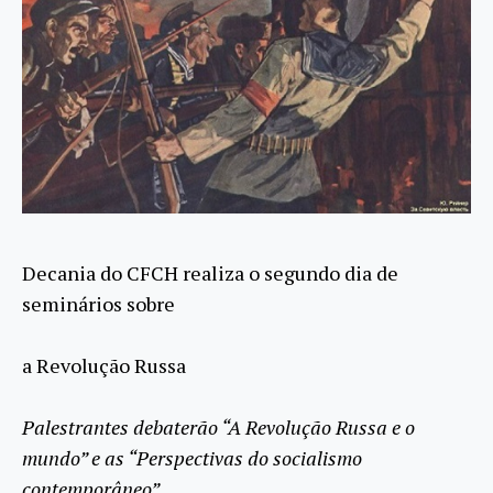
Decania do CFCH realiza o segundo dia de
seminários sobre
a Revolução Russa
Palestrantes debaterão “A Revolução Russa e o
mundo” e as “Perspectivas do socialismo
contemporâneo”