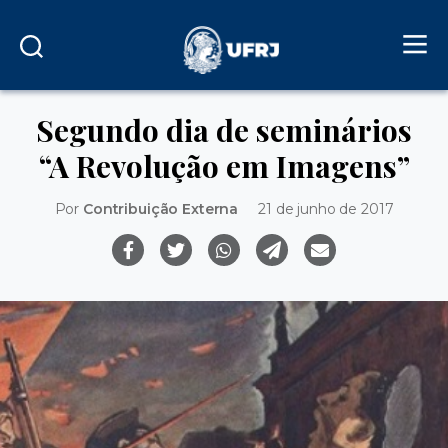
Segundo dia de seminários
“A Revolução em Imagens”
Por
Contribuição Externa
21 de junho de 2017