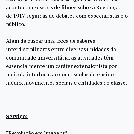
acontecem sessões de filmes sobre a Revolução
de 1917 seguidas de debates com especialistas e o
público.
Além de buscar uma troca de saberes
interdisciplinares entre diversas unidades da
comunidade universitária, as atividades têm
essencialmente um caráter extensionista por
meio da interlocução com escolas de ensino
médio, movimentos sociais e entidades de classe.
Serviço:
“Revolução em Imagens”