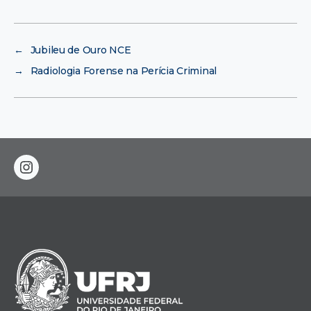
←
Jubileu de Ouro NCE
→
Radiologia Forense na Perícia Criminal
instagram