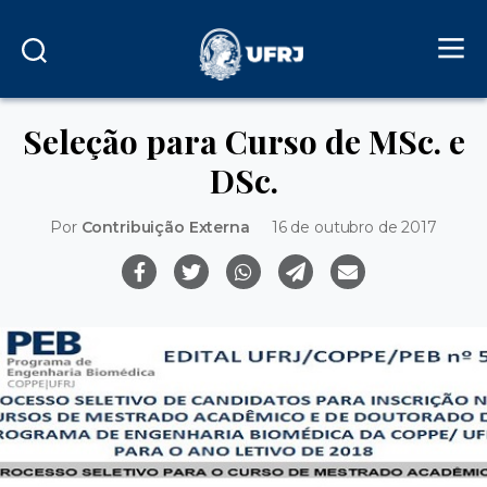
Seleção para Curso de MSc. e
DSc.
Por
Contribuição Externa
16 de outubro de 2017