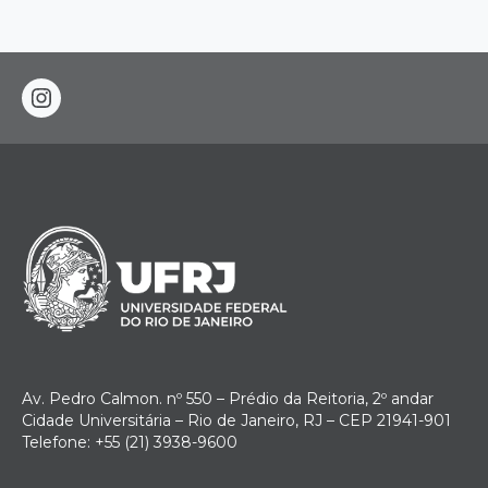
instagram
Av. Pedro Calmon. nº 550 – Prédio da Reitoria, 2º andar
Cidade Universitária – Rio de Janeiro, RJ – CEP 21941-901
Telefone: +55 (21) 3938-9600