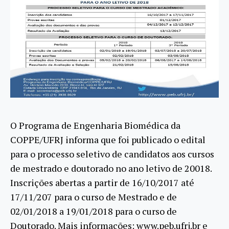
O Programa de Engenharia Biomédica da
COPPE/UFRJ informa que foi publicado o edital
para o processo seletivo de candidatos aos cursos
de mestrado e doutorado no ano letivo de 20018.
Inscrições abertas a partir de 16/10/2017 até
17/11/207 para o curso de Mestrado e de
02/01/2018 a 19/01/2018 para o curso de
Doutorado. Mais informações: www.peb.ufrj.br e