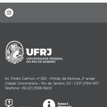
instagram
Av. Pedro Calmon. nº 550 – Prédio da Reitoria, 2º andar
Cidade Universitária – Rio de Janeiro, RJ – CEP 21941-901
Telefone: +55 (21) 3938-9600