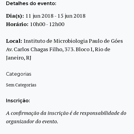
Detalhes do evento:
Dia(s):
11 jun 2018 - 15 jun 2018
Horário:
10h00 - 12h00
Local:
Instituto de Microbiologia Paulo de Góes
Av. Carlos Chagas Filho, 373. Bloco I, Rio de
Janeiro, RJ
Categorias
Sem Categorias
Inscrição:
A confirmação da inscrição é de responsabilidade do
organizador do evento.