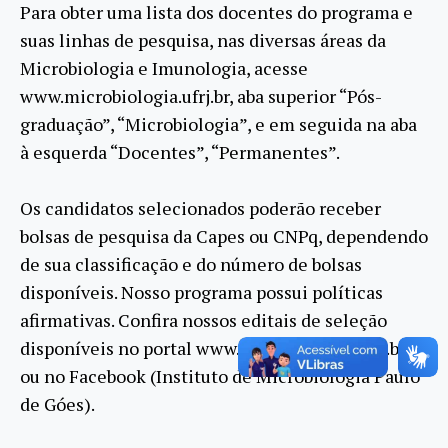
Para obter uma lista dos docentes do programa e
suas linhas de pesquisa, nas diversas áreas da
Microbiologia e Imunologia, acesse
www.microbiologia.ufrj.br, aba superior “Pós-
graduação”, “Microbiologia”, e em seguida na aba
à esquerda “Docentes”, “Permanentes”.
Os candidatos selecionados poderão receber
bolsas de pesquisa da Capes ou CNPq, dependendo
de sua classificação e do número de bolsas
disponíveis. Nosso programa possui políticas
afirmativas. Confira nossos editais de seleção
disponíveis no portal www.microbiologia.ufrj.br
ou no Facebook (Instituto de Microbiologia Paulo
de Góes).