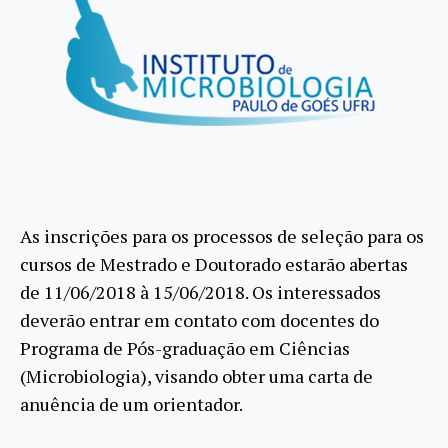
As inscrições para os processos de seleção para os
cursos de Mestrado e Doutorado estarão abertas
de 11/06/2018 à 15/06/2018. Os interessados
deverão entrar em contato com docentes do
Programa de Pós-graduação em Ciências
(Microbiologia), visando obter uma carta de
anuência de um orientador.