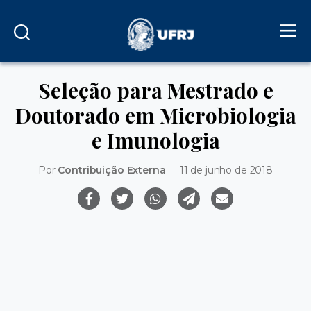
Seleção para Mestrado e
Doutorado em Microbiologia
e Imunologia
Por
Contribuição Externa
11 de junho de 2018