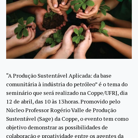
“A Produção Sustentável Aplicada: da base
comunitária à indústria do petróleo” é o tema do
seminário que será realizado na Coppe/UFRJ, dia
12 de abril, das 10 às 13horas. Promovido pelo
Núcleo Professor Rogério Valle de Produção
Sustentável (Sage) da Coppe, o evento tem como
objetivo demonstrar as possibilidades de
colaboração e proatividade entre os agentes da