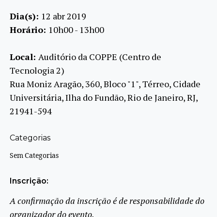
Dia(s):
12 abr 2019
Horário:
10h00 - 13h00
Local:
Auditório da COPPE (Centro de
Tecnologia 2)
Rua Moniz Aragão, 360, Bloco "1", Térreo, Cidade
Universitária, Ilha do Fundão, Rio de Janeiro, RJ,
21941-594
Categorias
Sem Categorias
Inscrição:
A confirmação da inscrição é de responsabilidade do
organizador do evento.