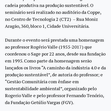
cadeia produtiva na produção sustentável. O
seminário será realizado no auditório da Coppe,
no Centro de Tecnologia 2 (CT2) – Rua Moniz
Aragão, 360, bloco 1, Cidade Universitária.
Durante o evento será prestada uma homenagem
ao professor Rogério Valle (1955-2017) que
coordenou o Sage por 22 anos, desde sua fundação
em 1995. Como parte da homenagem serão
lançados os livros “A caminho da indústria 4.0 e da
produção sustentável”, de autoria do professor; e
“Gestão Comunitária com ênfase em
sustentabilidade ambiental”, organizado pelo
Rogerio Valle e pelo professor Fernando Tenório,
da Fundação Getúlio Vargas (FGV).