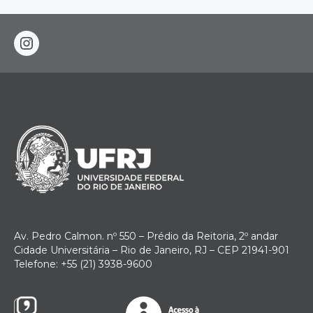
instagram
Av. Pedro Calmon. nº 550 – Prédio da Reitoria, 2º andar
Cidade Universitária – Rio de Janeiro, RJ – CEP 21941-901
Telefone: +55 (21) 3938-9600