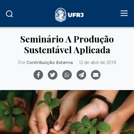
Seminário A Produção
Sustentável Aplicada
Por
Contribuição Externa
12 de abril de 2019