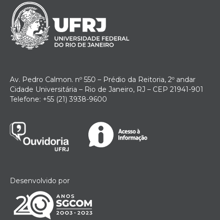
Av. Pedro Calmon. nº 550 – Prédio da Reitoria, 2º andar
Cidade Universitária – Rio de Janeiro, RJ – CEP 21941-901
Telefone: +55 (21) 3938-9600
Desenvolvido por