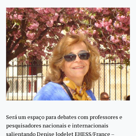
Será um espaço para debates com professores e
pesquisadores nacionais e internacionais
salientando Denise Jodelet EHESS/France –