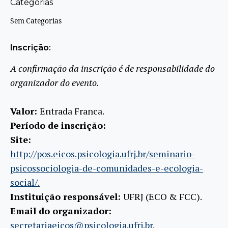
Categorias
Sem Categorias
Inscrição:
A confirmação da inscrição é de responsabilidade do
organizador do evento.
Valor:
Entrada Franca.
Período de inscrição:
Site:
http://pos.eicos.psicologia.ufrj.br/seminario-
psicossociologia-de-comunidades-e-ecologia-
social/.
Instituição responsável:
UFRJ (ECO & FCC).
Email do organizador:
secretariaeicos@psicologia.ufrj.br.