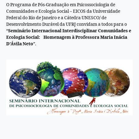
O Programa de Pós-Graduação em Psicossociologia de
Comunidades e Ecologia Social – EICOS da Universidade
Federal do Rio de Janeiro e a Cátedra UNESCO/ de
Desenvolvimento Durável da UFRJ convidam a todos para o
“
Seminário Internacional Interdisciplinar Comunidades e
Ecologia Social: Homenagem à Professora Maria Inácia
D’Ávila Neto
”.