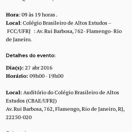
Hora
: 09 às 19 horas .
Local
: Colégio Brasileiro de Altos Estudos –
FCC/UFRJ : Av. Rui Barbosa, 762- Flamengo- Rio
de Janeiro.
Detalhes do evento:
Dia(s):
27 abr 2016
Horário:
09h00 - 19h00
Local:
Auditório do Colégio Brasileiro de Altos
Estudos (CBAE/UFRJ)
Av. Rui Barbosa, 762, Flamengo, Rio de Janeiro, RJ,
22250-020