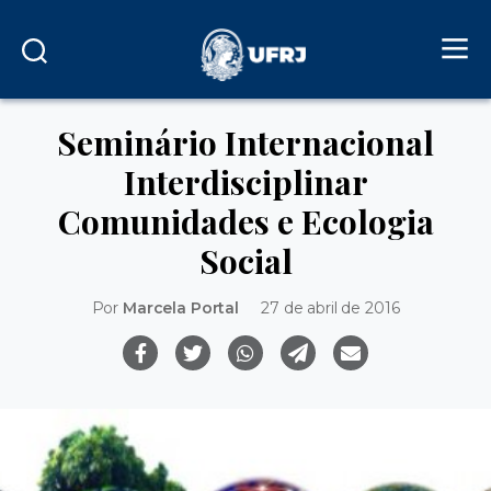
Seminário Internacional
Interdisciplinar
Comunidades e Ecologia
Social
Por
Marcela Portal
27 de abril de 2016