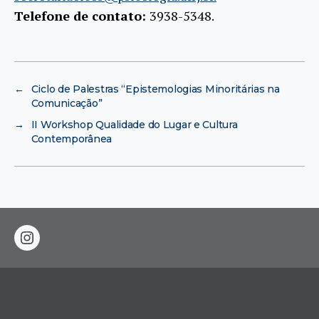
Telefone de contato:
3938-5348.
←
Ciclo de Palestras “Epistemologias Minoritárias na
Comunicação”
→
II Workshop Qualidade do Lugar e Cultura
Contemporânea
instagram