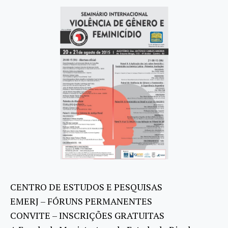
CENTRO DE ESTUDOS E PESQUISAS
EMERJ – FÓRUNS PERMANENTES
CONVITE – INSCRIÇÕES GRATUITAS