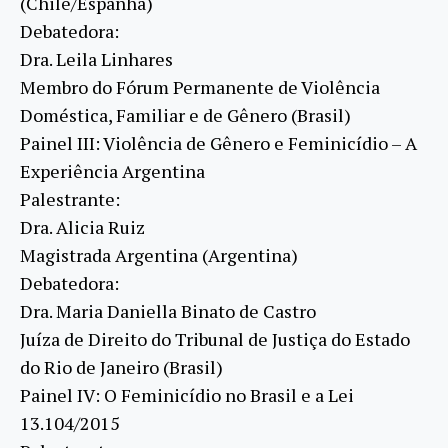
(Chile/Espanha)
Debatedora:
Dra. Leila Linhares
Membro do Fórum Permanente de Violência
Doméstica, Familiar e de Gênero (Brasil)
Painel III: Violência de Gênero e Feminicídio – A
Experiência Argentina
Palestrante:
Dra. Alicia Ruiz
Magistrada Argentina (Argentina)
Debatedora:
Dra. Maria Daniella Binato de Castro
Juíza de Direito do Tribunal de Justiça do Estado
do Rio de Janeiro (Brasil)
Painel IV: O Feminicídio no Brasil e a Lei
13.104/2015