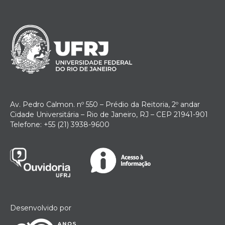
Av. Pedro Calmon. nº 550 – Prédio da Reitoria, 2º andar
Cidade Universitária – Rio de Janeiro, RJ – CEP 21941-901
Telefone: +55 (21) 3938-9600
Desenvolvido por