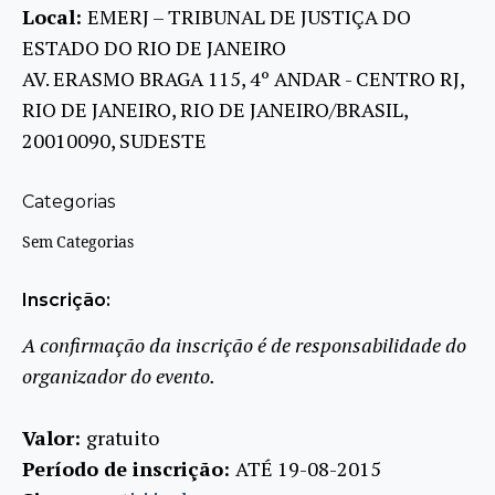
Local:
EMERJ – TRIBUNAL DE JUSTIÇA DO
ESTADO DO RIO DE JANEIRO
AV. ERASMO BRAGA 115, 4º ANDAR - CENTRO RJ,
RIO DE JANEIRO, RIO DE JANEIRO/BRASIL,
20010090, SUDESTE
Categorias
Sem Categorias
Inscrição:
A confirmação da inscrição é de responsabilidade do
organizador do evento.
Valor:
gratuito
Período de inscrição:
ATÉ 19-08-2015