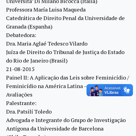
Universita’ Di Milano Bicocca (Itália)
Professora María Luisa Maqueda
Catedrática de Direito Penal da Universidade de
Granada (Espanha)
Debatedora:
Dra. Maria Aglaé Tedesco Vilardo
Juíza de Direito do Tribunal de Justiça do Estado
do Rio de Janeiro (Brasil)
21-08-2015
Painel II: A Aplicação das Leis sobre Feminicídio /
Feminicídio na América Latina – Primeiras
Avaliações
Palestrante:
Dra. Patsilí Toledo
Advogada e Integrante do Grupo de Investigação
Antígona da Universidade de Barcelona