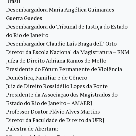
Brasil
Desembargadora Maria Angélica Guimarães
Guerra Guedes
Desembargadora do Tribunal de Justiça do Estado
do Rio de Janeiro
Desembargador Claudio Luís Braga dell’ Orto
Diretor da Escola Nacional da Magistratura – ENM
Juíza de Direito Adriana Ramos de Mello
Presidente do Fórum Permanente de Violência
Doméstica, Familiar e de Gênero
Juiz de Direito Rossidélio Lopes da Fonte
Presidente da Associação dos Magistrados do
Estado do Rio de Janeiro – AMAERJ
Professor Doutor Flávio Alves Martins
Diretor da Faculdade de Direito da UFRJ
Palestra de Abertura: