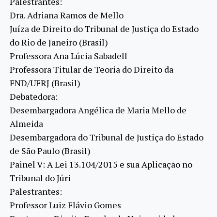
Palestrantes:
Dra. Adriana Ramos de Mello
Juíza de Direito do Tribunal de Justiça do Estado
do Rio de Janeiro (Brasil)
Professora Ana Lúcia Sabadell
Professora Titular de Teoria do Direito da
FND/UFRJ (Brasil)
Debatedora:
Desembargadora Angélica de Maria Mello de
Almeida
Desembargadora do Tribunal de Justiça do Estado
de São Paulo (Brasil)
Painel V: A Lei 13.104/2015 e sua Aplicação no
Tribunal do Júri
Palestrantes:
Professor Luiz Flávio Gomes