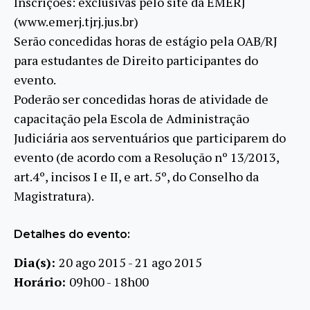
Inscrições: exclusivas pelo site da EMERJ
(www.emerj.tjrj.jus.br)
Serão concedidas horas de estágio pela OAB/RJ
para estudantes de Direito participantes do
evento.
Poderão ser concedidas horas de atividade de
capacitação pela Escola de Administração
Judiciária aos serventuários que participarem do
evento (de acordo com a Resolução nº 13/2013,
art.4º, incisos I e II, e art. 5º, do Conselho da
Magistratura).
Detalhes do evento:
Dia(s):
20 ago 2015 - 21 ago 2015
Horário:
09h00 - 18h00