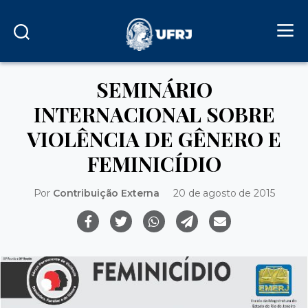
SEMINÁRIO
INTERNACIONAL SOBRE
VIOLÊNCIA DE GÊNERO E
FEMINICÍDIO
Por
Contribuição Externa
20 de agosto de 2015