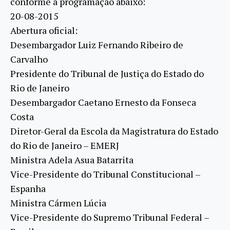
conforme a programação abaixo:
20-08-2015
Abertura oficial:
Desembargador Luiz Fernando Ribeiro de
Carvalho
Presidente do Tribunal de Justiça do Estado do
Rio de Janeiro
Desembargador Caetano Ernesto da Fonseca
Costa
Diretor-Geral da Escola da Magistratura do Estado
do Rio de Janeiro – EMERJ
Ministra Adela Asua Batarrita
Vice-Presidente do Tribunal Constitucional –
Espanha
Ministra Cármen Lúcia
Vice-Presidente do Supremo Tribunal Federal –