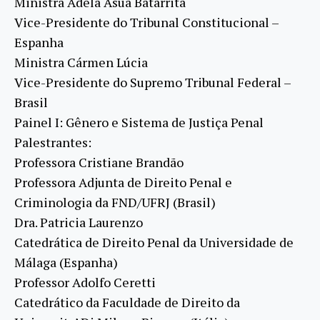
Ministra Adela Asua Batarrita
Vice-Presidente do Tribunal Constitucional –
Espanha
Ministra Cármen Lúcia
Vice-Presidente do Supremo Tribunal Federal –
Brasil
Painel I: Gênero e Sistema de Justiça Penal
Palestrantes:
Professora Cristiane Brandão
Professora Adjunta de Direito Penal e
Criminologia da FND/UFRJ (Brasil)
Dra. Patricia Laurenzo
Catedrática de Direito Penal da Universidade de
Málaga (Espanha)
Professor Adolfo Ceretti
Catedrático da Faculdade de Direito da