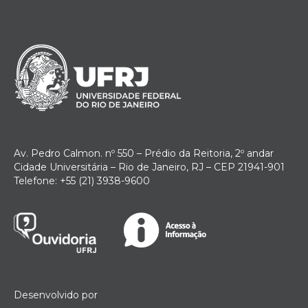
Av. Pedro Calmon. nº 550 – Prédio da Reitoria, 2º andar
Cidade Universitária – Rio de Janeiro, RJ – CEP 21941-901
Telefone: +55 (21) 3938-9600
Desenvolvido por