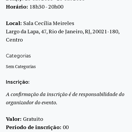
Horário:
18h30 - 20h00
Local:
Sala Cecília Meireles
Largo da Lapa, 47, Rio de Janeiro, RJ, 20021-180,
Centro
Categorias
Sem Categorias
Inscrição:
A confirmação da inscrição é de responsabilidade do
organizador do evento.
Valor:
Gratuito
Período de inscrição:
00