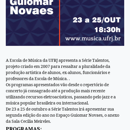
A Escola de Música da UFRJ apresenta a Série Talentos,
projeto criado em 2007 para ressaltar a pluralidade da
produção artística de alunos, ex-alunos, funcionários e
professores da Escola de Música. .
Os programas apresentados vão desde o repertório de
concerto já consagrado até a produção mais recente
utilizando recursos eletroacústicos, passando pelo jazz e a
música popular brasileira ou internacional.
De 23 a 25 de outubro a Série Talentos irá apresentar sua
segunda edição do ano no Espaço Guiomar Novaes, o anexo
da Sala Cecilia Meireles.
PROGRAMAS: