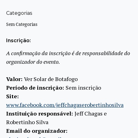
Categorias
Sem Categorias
Inscrição:
A confirmação da inscrição é de responsabilidade do
organizador do evento.
Valor:
Ver Solar de Botafogo
Período de inscrição:
Sem inscrição
Site:
www.facebook.com/jeffchagaserobertinhosilva
Instituição responsável:
Jeff Chagas e
Robertinho Silva
Email do organizador: