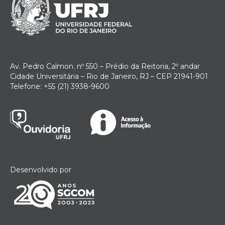
Av. Pedro Calmon. nº 550 – Prédio da Reitoria, 2º andar
Cidade Universitária – Rio de Janeiro, RJ – CEP 21941-901
Telefone: +55 (21) 3938-9600
Desenvolvido por