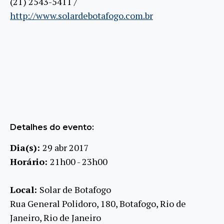
(21) 2543-5411 /
http://www.solardebotafogo.com.br
Detalhes do evento:
Dia(s):
29 abr 2017
Horário:
21h00 - 23h00
Local:
Solar de Botafogo
Rua General Polidoro, 180, Botafogo, Rio de
Janeiro, Rio de Janeiro