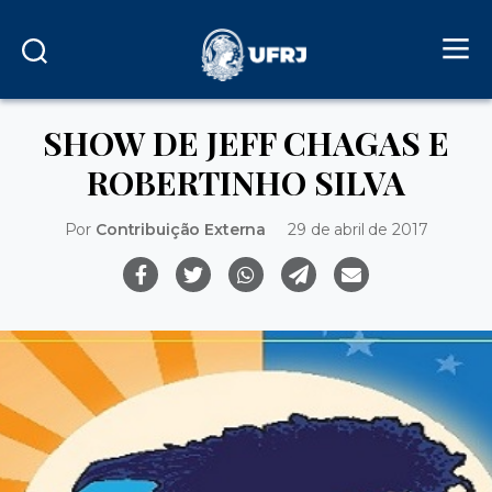
SHOW DE JEFF CHAGAS E
ROBERTINHO SILVA
Por
Contribuição Externa
29 de abril de 2017