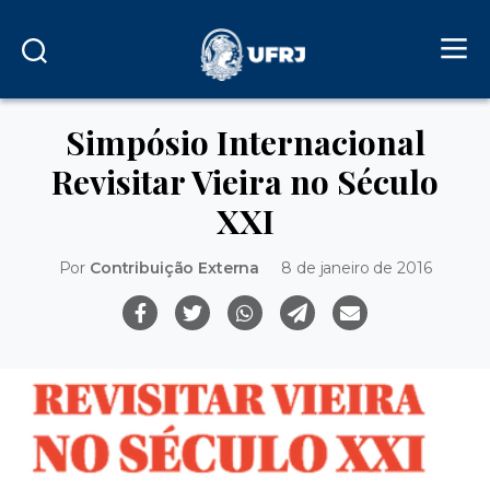
Simpósio Internacional
Revisitar Vieira no Século
XXI
Por
Contribuição Externa
8 de janeiro de 2016