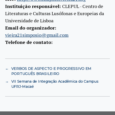
Instituição responsável:
CLEPUL - Centro de
Literaturas e Culturas Lusófonas e Europeias da
Universidade de Lisboa
Email do organizador:
vieira21simposio@gmail.com
Telefone de contato:
←
VERBOS DE ASPECTO E PROGRESSIVO EM
PORTUGUÊS BRASILEIRO
→
VII Semana de Integração Acadêmica do Campus
UFRJ-Macaé