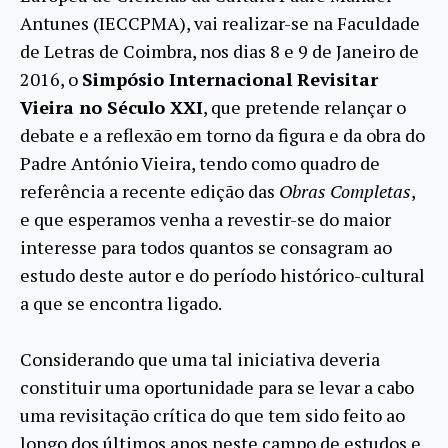
Antunes (IECCPMA), vai realizar-se na Faculdade
de Letras de Coimbra, nos dias 8 e 9 de Janeiro de
2016, o
Simpósio Internacional Revisitar
Vieira no Século XXI
, que pretende relançar o
debate e a reflexão em torno da figura e da obra do
Padre António Vieira, tendo como quadro de
referência a recente edição das
Obras Completas
,
e que esperamos venha a revestir-se do maior
interesse para todos quantos se consagram ao
estudo deste autor e do período histórico-cultural
a que se encontra ligado.
Considerando que uma tal iniciativa deveria
constituir uma oportunidade para se levar a cabo
uma revisitação crítica do que tem sido feito ao
longo dos últimos anos neste campo de estudos e