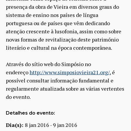
presença da obra de Vieira em diversos graus do
sistema de ensino nos países de língua
portuguesa ou de países que vêm dedicando
atenção crescente à lusofonia, assim como sobre
novas formas de revitalização deste património
literário e cultural na época contemporânea.
Através do sítio web do Simpósio no
endereço
http://www.simposiovieira21.org/
, é
possível consultar informação fundamental e
regularmente atualizada sobre as várias vertentes
do evento.
Detalhes do evento:
Dia(s):
8 jan 2016 - 9 jan 2016