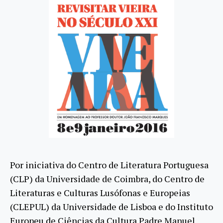
Por iniciativa do Centro de Literatura Portuguesa
(CLP) da Universidade de Coimbra, do Centro de
Literaturas e Culturas Lusófonas e Europeias
(CLEPUL) da Universidade de Lisboa e do Instituto
Europeu de Ciências da Cultura Padre Manuel