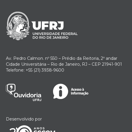
Av. Pedro Calmon. nº 550 – Prédio da Reitoria, 2º andar
Cidade Universitária – Rio de Janeiro, RJ – CEP 21941-901
Telefone: +55 (21) 3938-9600
Desenvolvido por