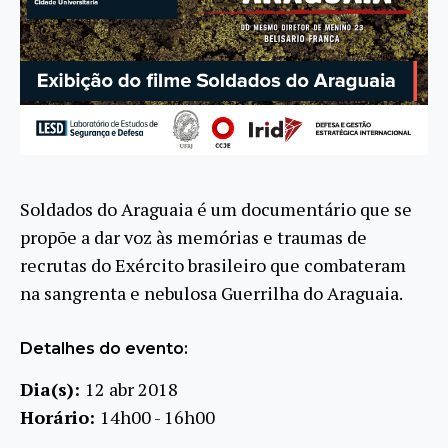
Soldados do Araguaia é um documentário que se
propõe a dar voz às memórias e traumas de
recrutas do Exército brasileiro que combateram
na sangrenta e nebulosa Guerrilha do Araguaia.
Detalhes do evento:
Dia(s):
12 abr 2018
Horário:
14h00 - 16h00