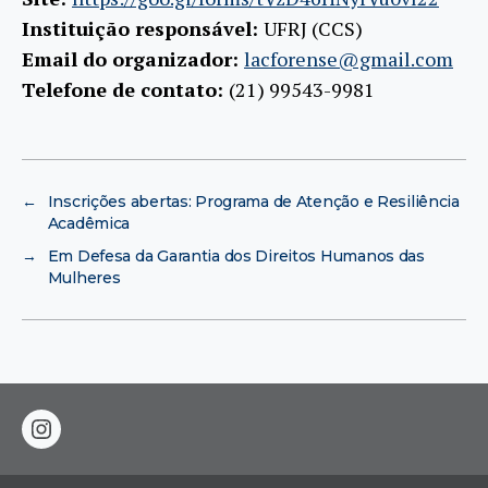
Instituição responsável:
UFRJ (CCS)
Email do organizador:
lacforense@gmail.com
Telefone de contato:
(21) 99543-9981
←
Inscrições abertas: Programa de Atenção e Resiliência
Acadêmica
→
Em Defesa da Garantia dos Direitos Humanos das
Mulheres
instagram