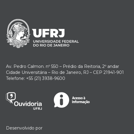
Av. Pedro Calmon. nº 550 – Prédio da Reitoria, 2º andar
Cidade Universitária – Rio de Janeiro, RJ – CEP 21941-901
Telefone: +55 (21) 3938-9600
Desenvolvido por