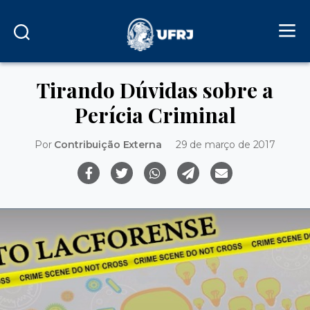
Tirando Dúvidas sobre a
Perícia Criminal
Por
Contribuição Externa
29 de março de 2017