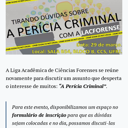
A Liga Acadêmica de Ciências Forenses se reúne
novamente para discutir um assunto que desperta
o interesse de muitos:
“A Perícia Criminal”
.
Para este evento, disponibilizamos um espaço no
formulário de inscrição
para que
as dúvidas
sejam colocadas
e no dia, possamos discuti-las