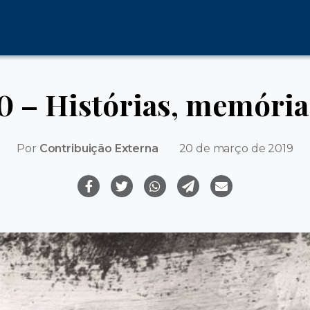
 – Histórias, memória
Por
Contribuição Externa
20 de março de 2019