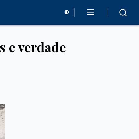
s e verdade