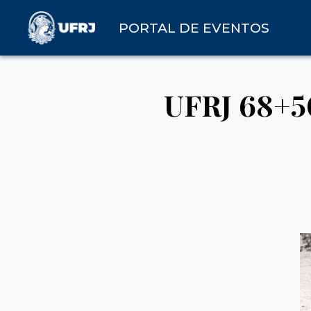
PORTAL DE EVENTOS
UFRJ 68+50